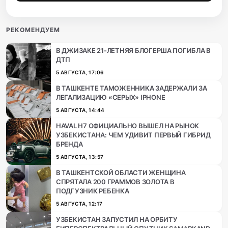
РЕКОМЕНДУЕМ
В ДЖИЗАКЕ 21-ЛЕТНЯЯ БЛОГЕРША ПОГИБЛА В
ДТП
5 АВГУСТА, 17:06
В ТАШКЕНТЕ ТАМОЖЕННИКА ЗАДЕРЖАЛИ ЗА
ЛЕГАЛИЗАЦИЮ «СЕРЫХ» IPHONE
5 АВГУСТА, 14:44
HAVAL H7 ОФИЦИАЛЬНО ВЫШЕЛ НА РЫНОК
УЗБЕКИСТАНА: ЧЕМ УДИВИТ ПЕРВЫЙ ГИБРИД
БРЕНДА
5 АВГУСТА, 13:57
В ТАШКЕНТСКОЙ ОБЛАСТИ ЖЕНЩИНА
СПРЯТАЛА 200 ГРАММОВ ЗОЛОТА В
ПОДГУЗНИК РЕБЕНКА
5 АВГУСТА, 12:17
УЗБЕКИСТАН ЗАПУСТИЛ НА ОРБИТУ