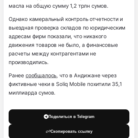
масла на общую сумму 1,2 трлн сумов.
Однако камеральный контроль отчетности и
выездная проверка складов по юридическим
адресам фирм показали, что никакого
движения товаров не было, а финансовые
расчеты между контрагентами не
производились.
Ранее
сообщалось
, что в Андижане через
фиктивные чеки в Soliq Mobile похитили 35,1
миллиарда сумов.
Поделиться в Telegram
Скопировать ссылку