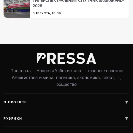
ГИПЕРСПЕКТРАЛЬНЫЙ СПУТНИК SAMARKAND-
2028
5 АВГУСТА, 10:39
Пресса.uz – Новости Узбекистана — главные новости
Узбекистана и мира: политика, экономика, спорт, IT,
общество
О ПРОЕКТЕ
РУБРИКИ