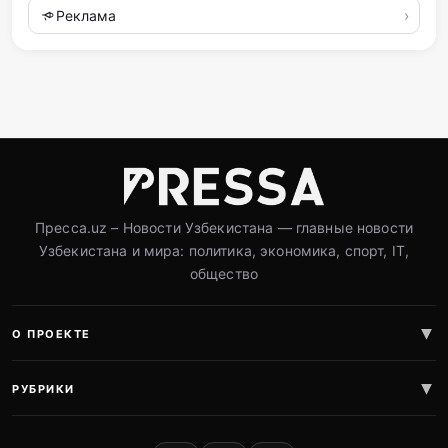
Реклама
Пресса.uz – Новости Узбекистана — главные новости
Узбекистана и мира: политика, экономика, спорт, IT,
общество
О ПРОЕКТЕ
РУБРИКИ