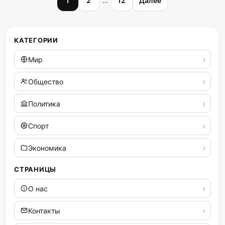
1
2
…
12
Далее
записей
КАТЕГОРИИ
Мир
Общество
Политика
Спорт
Экономика
СТРАНИЦЫ
О нас
Контакты