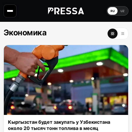
RU
UZ
Экономика
Кыргызстан будет закупать у Узбекистана
около 20 тысяч тонн топлива в месяц