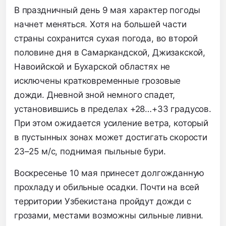
В праздничный день 9 мая характер погоды
начнет меняться. Хотя на большей части
страны сохранится сухая погода, во второй
половине дня в Самаркандской, Джизакской,
Навоийской и Бухарской областях не
исключены кратковременные грозовые
дожди. Дневной зной немного спадет,
установившись в пределах +28…+33 градусов.
При этом ожидается усиление ветра, который
в пустынных зонах может достигать скорости
23–25 м/с, поднимая пыльные бури.
Воскресенье 10 мая принесет долгожданную
прохладу и обильные осадки. Почти на всей
территории Узбекистана пройдут дожди с
грозами, местами возможны сильные ливни.