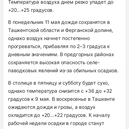
Температура воздуха днем резко упадет до
+20…+25 градусов.
В понедельник 11 мая дожди сохранятся в
Ташкентской области и Ферганской долине,
однако воздух начнет постепенно
прогреваться, прибавляя по 2–3 градуса к
дневным значениям. В предгорных районах
сохраняется высокая опасность селе-
паводковых явлений из-за обильных осадков.
В столице в пятницу и субботу будет сухо,
однако температура снизится с +36 до +32
градусов к 9 мая. В воскресенье в Ташкенте
ожидаются дожди и грозы, а воздух
охладится до +20…+22 градусов. К началу
рабочей недели осадки в городе станут