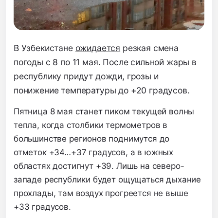
В Узбекистане
ожидается
резкая смена
погоды с 8 по 11 мая. После сильной жары в
республику придут дожди, грозы и
понижение температуры до +20 градусов.
Пятница 8 мая станет пиком текущей волны
тепла, когда столбики термометров в
большинстве регионов поднимутся до
отметок +34…+37 градусов, а в южных
областях достигнут +39. Лишь на северо-
западе республики будет ощущаться дыхание
прохлады, там воздух прогреется не выше
+33 градусов.