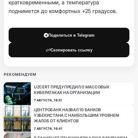
кратковременными, а температура
поднимется до комфортных +25 градусов.
Поделиться в Telegram
Скопировать ссылку
РЕКОМЕНДУЕМ
UZCERT ПРЕДУПРЕДИЛ О МАССОВЫХ
КИБЕРАТАКАХ НА ОРГАНИЗАЦИИ
7 АВГУСТА, 19:51
ЦЕНТРОБАНК НАЗВАЛ 10 БАНКОВ
УЗБЕКИСТАНА С НАИБОЛЬШИМ УРОВНЕМ
ЖАЛОБ ОТ КЛИЕНТОВ
7 АВГУСТА, 16:41