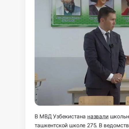
В МВД Узбекистана
назвали
школьн
ташкентской школе 275. В ведомств