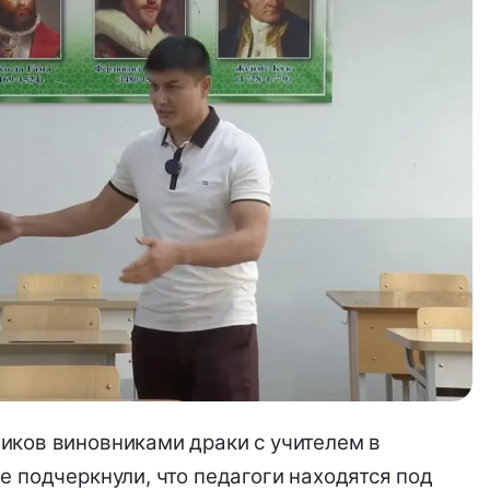
иков виновниками драки с учителем в
е подчеркнули, что педагоги находятся под