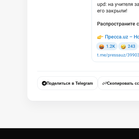
Поделиться в Telegram
Скопировать с