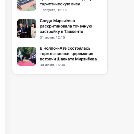
туристическую визу
1 августа, 15:15
Саида Мирзиёева
раскритиковала точечную
застройку в Ташкенте
31 июля, 12:15
В Чолпон-Ате состоялась
торжественная церемония
встречи Шавката Мирзиёева
30 июля, 15:34