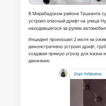
В Мирабадском районе Ташкента с
устроил опасный дрифт на улице Ну
находившегося за рулем автомобил
Инцидент произошел 2 июля на ожив
демонстративно устроил дрифт, гру
создавая прямую угрозу для жизни 
движения.