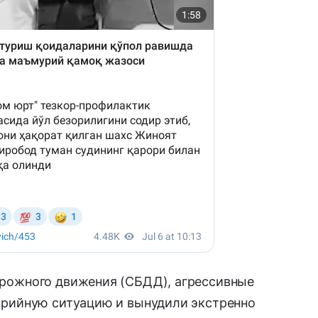
рожного движения (СБДД), агрессивные
арийную ситуацию и вынудили экстренно