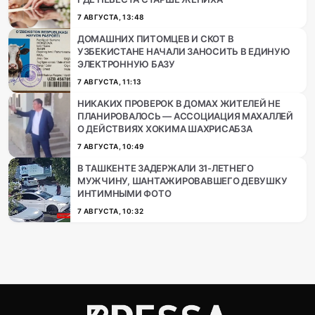
7 АВГУСТА, 13:48
ДОМАШНИХ ПИТОМЦЕВ И СКОТ В
УЗБЕКИСТАНЕ НАЧАЛИ ЗАНОСИТЬ В ЕДИНУЮ
ЭЛЕКТРОННУЮ БАЗУ
7 АВГУСТА, 11:13
НИКАКИХ ПРОВЕРОК В ДОМАХ ЖИТЕЛЕЙ НЕ
ПЛАНИРОВАЛОСЬ — АССОЦИАЦИЯ МАХАЛЛЕЙ
О ДЕЙСТВИЯХ ХОКИМА ШАХРИСАБЗА
7 АВГУСТА, 10:49
В ТАШКЕНТЕ ЗАДЕРЖАЛИ 31-ЛЕТНЕГО
МУЖЧИНУ, ШАНТАЖИРОВАВШЕГО ДЕВУШКУ
ИНТИМНЫМИ ФОТО
7 АВГУСТА, 10:32