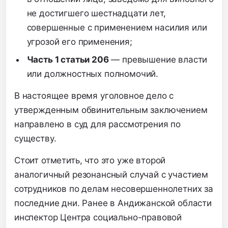
не достигшего шестнадцати лет,
совершенные с применением насилия или
угрозой его применения;
Часть 1 статьи 206
— превышение власти
или должностных полномочий.
В настоящее время уголовное дело с
утвержденным обвинительным заключением
направлено в суд для рассмотрения по
существу.
Стоит отметить, что это уже второй
аналогичный резонансный случай с участием
сотрудников по делам несовершеннолетних за
последние дни. Ранее в Андижанской области
инспектор Центра социально-правовой