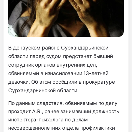
В Денауском районе Сурхандарьинской
области перед судом предстанет бывший
сотрудник органов внутренних дел,
обвиняемый в изнасиловании 13-летней
девочки. Об этом сообщили в прокуратуре
Сурхандарьинской области.
По данным следствия, обвиняемым по делу
проходит А.R., ранее занимавший должность
инспектора-психолога по делам
несовершеннолетних отдела профилактики