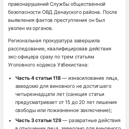
правонарушений Службы общественной
безопасности ОВД Денауского района. После
выявления фактов преступления он был
уволен из органов.
Региональная прокуратура завершила
расследование, квалифицировав действия
экс-офицера сразу по трем статьям
Уголовного кодекса Узбекистана:
Часть 4 статьи 118
— изнасилование лица,
заведомо для виновного не достигшего
четырехнадцати лет (санкция статьи
предусматривает от 15 до 20 лет лишения
свободы или пожизненное заключение);
Часть 3 статьи 129
— развратные действия
в отношении лица, заведомо для виновного