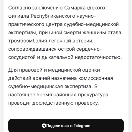
Согласно заключению Самаркандского
филиала Республиканского научно-
практического центра судебно-медицинской
экспертизы, причиной смерти женщины стала
тромбоэмболия легочной артерии,
сопровождавшаяся острой сердечно-
сосудистой и дыхательной недостаточностью.
Для правовой и медицинской оценки
действий врачей назначена комиссионная
судебно-медицинская экспертиза. В
настоящее время районная прокуратура
проводит доследственную проверку.
Поделиться в Telegram