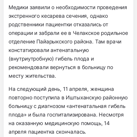
Медики заявили о необходимости проведения
экстренного кесарева сечения, однако
родственники пациентки отказались от
операции и забрали ее в Челакское родильное
отделение Пайарыкского района. Там врачи
констатировали антенатальную
(внутриутробную) гибель плода и
рекомендовали вернуться в больницу по
месту жительства.
На следующий день, 11 апреля, женщина
повторно поступила в Иштыханскую районную
больницу с диагнозом «антенатальная гибель
плода» и была госпитализирована. Несмотря
на оказанную медицинскую помощь, 14
апреля пациентка скончалась.