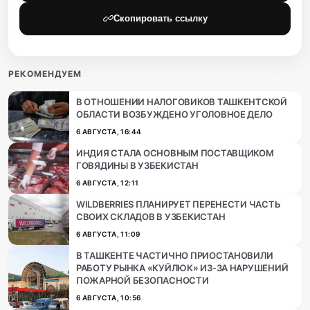
Скопировать ссылку
РЕКОМЕНДУЕМ
В ОТНОШЕНИИ НАЛОГОВИКОВ ТАШКЕНТСКОЙ
ОБЛАСТИ ВОЗБУЖДЕНО УГОЛОВНОЕ ДЕЛО
6 АВГУСТА, 16:44
ИНДИЯ СТАЛА ОСНОВНЫМ ПОСТАВЩИКОМ
ГОВЯДИНЫ В УЗБЕКИСТАН
6 АВГУСТА, 12:11
WILDBERRIES ПЛАНИРУЕТ ПЕРЕНЕСТИ ЧАСТЬ
СВОИХ СКЛАДОВ В УЗБЕКИСТАН
6 АВГУСТА, 11:09
В ТАШКЕНТЕ ЧАСТИЧНО ПРИОСТАНОВИЛИ
РАБОТУ РЫНКА «КУЙЛЮК» ИЗ-ЗА НАРУШЕНИЙ
ПОЖАРНОЙ БЕЗОПАСНОСТИ
6 АВГУСТА, 10:56