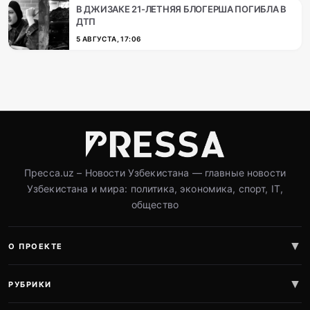
В ДЖИЗАКЕ 21-ЛЕТНЯЯ БЛОГЕРША ПОГИБЛА В
ДТП
5 АВГУСТА, 17:06
Пресса.uz – Новости Узбекистана — главные новости
Узбекистана и мира: политика, экономика, спорт, IT,
общество
О ПРОЕКТЕ
РУБРИКИ