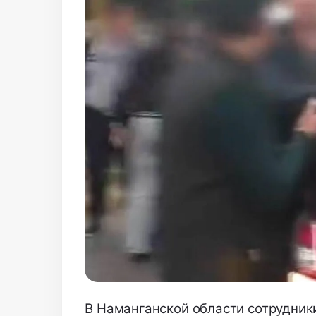
В Наманганской области сотрудни