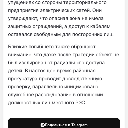
упущениях со стороны территориального
предприятия электрических сетей. Они
утверждают, что опасная зона не имела
защитных ограждений, а доступ к кабелям
оставался свободным для посторонних лиц.
Близкие погибшего также обращают
внимание, что даже после трагедии объект не
был изолирован от радиального доступа
детей. В настоящее время районная
прокуратура проводит доследственную
проверку, параллельно инициировано
служебное расследование в отношении
должностных лиц местного РЭС.
Поделиться в Telegram