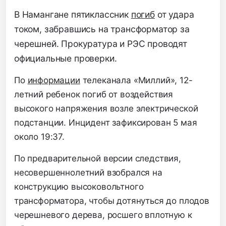
В Намангане пятиклассник
погиб
от удара
током, забравшись на трансформатор за
черешней. Прокуратура и РЭС проводят
официальные проверки.
По
информации
телеканала «Миллий», 12-
летний ребенок погиб от воздействия
высокого напряжения возле электрической
подстанции. Инцидент зафиксирован 5 мая
около 19:37.
По предварительной версии следствия,
несовершеннолетний взобрался на
конструкцию высоковольтного
трансформатора, чтобы дотянуться до плодов
черешневого дерева, росшего вплотную к