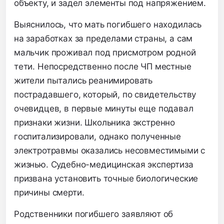
объекту, и задел элементы под напряжением.
Выяснилось, что мать погибшего находилась
на заработках за пределами страны, а сам
мальчик проживал под присмотром родной
тети. Непосредственно после ЧП местные
жители пытались реанимировать
пострадавшего, который, по свидетельству
очевидцев, в первые минуты еще подавал
признаки жизни. Школьника экстренно
госпитализировали, однако полученные
электротравмы оказались несовместимыми с
жизнью. Судебно-медицинская экспертиза
призвана установить точные биологические
причины смерти.
Родственники погибшего заявляют об