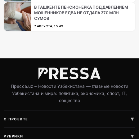
В ТАШКЕНТЕ ПЕНСИОНЕРКА ПОД ДАВЛЕНИЕМ
МОШЕННИКОВ ЕДВА НЕ ОТДАЛА 370 МЛН
СУМОВ
7 АВГУСТА, 15:49
Пресса.uz – Новости Узбекистана — главные новости
Узбекистана и мира: политика, экономика, спорт, IT,
общество
О ПРОЕКТЕ
РУБРИКИ