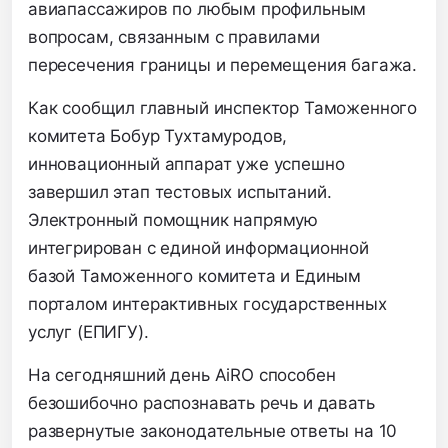
авиапассажиров по любым профильным
вопросам, связанным с правилами
пересечения границы и перемещения багажа.
Как сообщил главный инспектор Таможенного
комитета Бобур Тухтамуродов,
инновационный аппарат уже успешно
завершил этап тестовых испытаний.
Электронный помощник напрямую
интегрирован с единой информационной
базой Таможенного комитета и Единым
порталом интерактивных государственных
услуг (ЕПИГУ).
На сегодняшний день AiRO способен
безошибочно распознавать речь и давать
развернутые законодательные ответы на 10