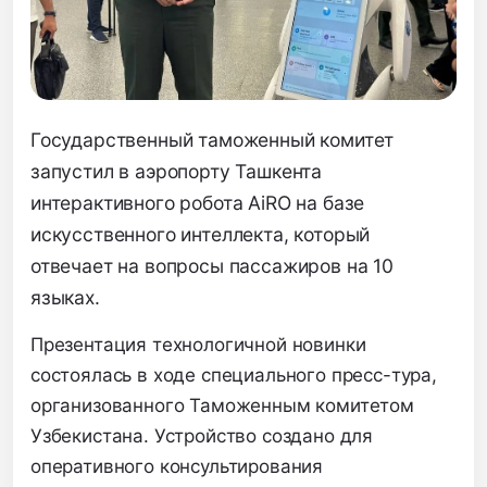
Государственный таможенный комитет
запустил в аэропорту Ташкента
интерактивного робота AiRO на базе
искусственного интеллекта, который
отвечает на вопросы пассажиров на 10
языках.
Презентация технологичной новинки
состоялась в ходе специального пресс-тура,
организованного Таможенным комитетом
Узбекистана. Устройство создано для
оперативного консультирования