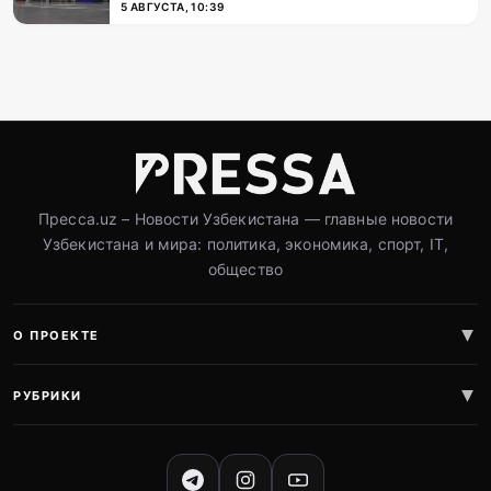
5 АВГУСТА, 10:39
Пресса.uz – Новости Узбекистана — главные новости
Узбекистана и мира: политика, экономика, спорт, IT,
общество
О ПРОЕКТЕ
РУБРИКИ
СОЦИАЛЬНЫЕ СЕТИ