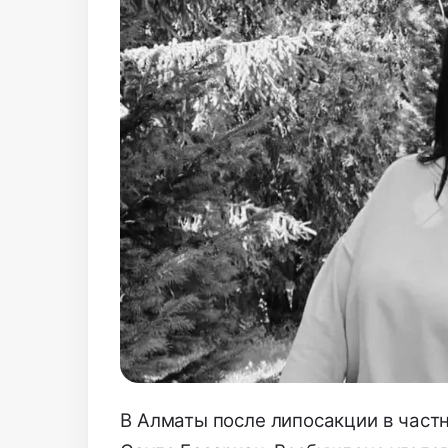
В Алматы после липосакции в част