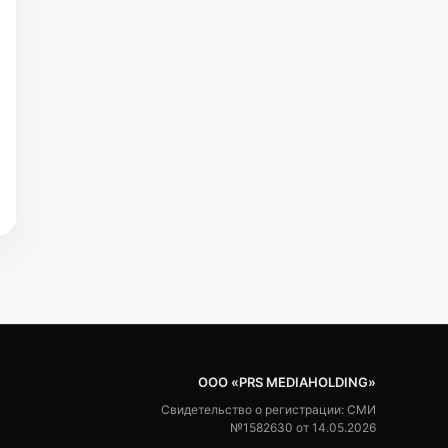
ООО «PRS MEDIAHOLDING»
Свидетельство о регистрации: СМИ
№1582630 от 14.05.2026