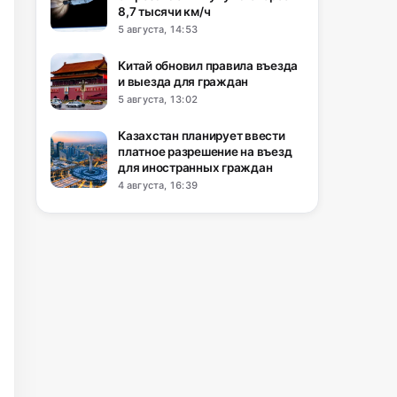
8,7 тысячи км/ч
5 августа, 14:53
Китай обновил правила въезда
и выезда для граждан
5 августа, 13:02
Казахстан планирует ввести
платное разрешение на въезд
для иностранных граждан
4 августа, 16:39