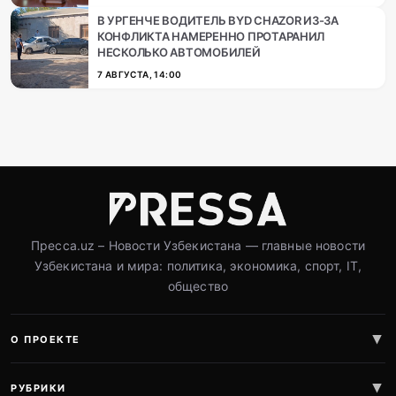
В УРГЕНЧЕ ВОДИТЕЛЬ BYD CHAZOR ИЗ-ЗА
КОНФЛИКТА НАМЕРЕННО ПРОТАРАНИЛ
НЕСКОЛЬКО АВТОМОБИЛЕЙ
7 АВГУСТА, 14:00
Пресса.uz – Новости Узбекистана — главные новости
Узбекистана и мира: политика, экономика, спорт, IT,
общество
О ПРОЕКТЕ
РУБРИКИ