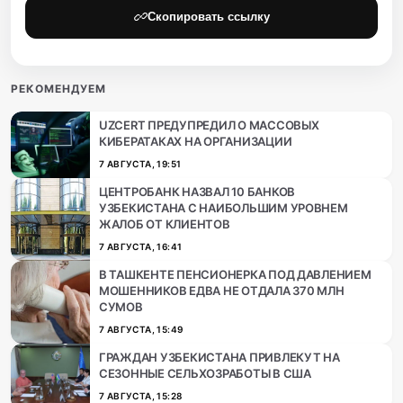
Скопировать ссылку
РЕКОМЕНДУЕМ
UZCERT ПРЕДУПРЕДИЛ О МАССОВЫХ
КИБЕРАТАКАХ НА ОРГАНИЗАЦИИ
7 АВГУСТА, 19:51
ЦЕНТРОБАНК НАЗВАЛ 10 БАНКОВ
УЗБЕКИСТАНА С НАИБОЛЬШИМ УРОВНЕМ
ЖАЛОБ ОТ КЛИЕНТОВ
7 АВГУСТА, 16:41
В ТАШКЕНТЕ ПЕНСИОНЕРКА ПОД ДАВЛЕНИЕМ
МОШЕННИКОВ ЕДВА НЕ ОТДАЛА 370 МЛН
СУМОВ
7 АВГУСТА, 15:49
ГРАЖДАН УЗБЕКИСТАНА ПРИВЛЕКУТ НА
СЕЗОННЫЕ СЕЛЬХОЗРАБОТЫ В США
7 АВГУСТА, 15:28