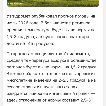
Узгидромет
опубликовал
прогноз погоды на
июль 2026 года.
В большинстве регионов
средняя температура будет выше нормы на
1,
5–3 градуса,
а в пустынных зонах жара
достигнет 45 градусов.
По прогнозам специалистов Узгидромета,
средняя температура воздуха в большинстве
регионов будет выше нормы на 1,
5–2 градуса.
В южных областях этот показатель превысит
многолетние значения на 2–2,
5 градуса,
а на
севере страны и в пустынных зонах
ожидается наиболее интенсивный припек —
здесь отклонение от нормы составит 2,
5–3