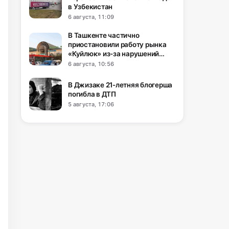
в Узбекистан
6 августа, 11:09
В Ташкенте частично
приостановили работу рынка
«Куйлюк» из-за нарушений
пожарной безопасности
6 августа, 10:56
В Джизаке 21-летняя блогерша
погибла в ДТП
5 августа, 17:06