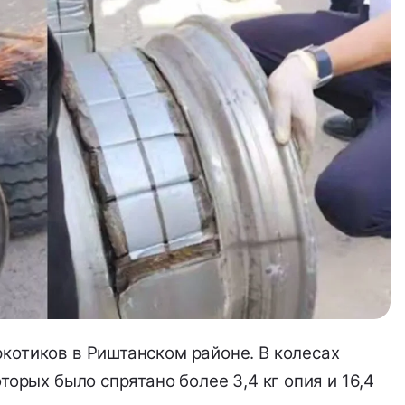
котиков в Риштанском районе. В колесах
оторых было спрятано более 3,4 кг опия и 16,4