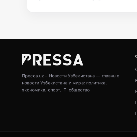
Пресса.uz – Новости Узбекистана — главные
новости Узбекистана и мира: политика,
экономика, спорт, IT, общество