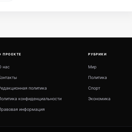
О ПРОЕКТЕ
РУБРИКИ
О нас
Мир
Контакты
Политика
Редакционная политика
Спорт
Политика конфиденциальности
Экономика
Правовая информация