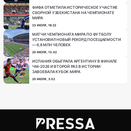
ФИФА ОТМЕТИЛА ИСТОРИЧЕСКОЕ УЧАСТИЕ
СБОРНОЙ УЗБЕКИСТАНА НА ЧЕМПИОНАТЕ
МИРА
23 ИЮЛЯ, 18:22
МАТЧИ ЧЕМПИОНАТА МИРА ПО ФУТБОЛУ
УСТАНОВИЛ НОВЫЙ РЕКОРД ПОСЕЩАЕМОСТИ
— 6,8 МЛН ЧЕЛОВЕК
20 ИЮЛЯ, 13:42
ИСПАНИЯ ОБЫГРАЛА АРГЕНТИНУ В ФИНАЛЕ
ЧМ-2026 И ВТОРОЙ РАЗ В ИСТОРИИ
ЗАВОЕВАЛА КУБОК МИРА
20 ИЮЛЯ, 3:52