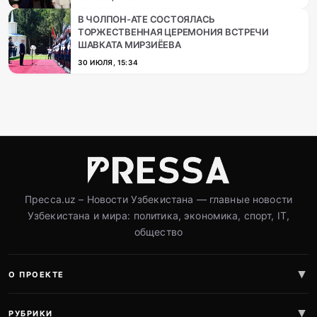
В ЧОЛПОН-АТЕ СОСТОЯЛАСЬ
ТОРЖЕСТВЕННАЯ ЦЕРЕМОНИЯ ВСТРЕЧИ
ШАВКАТА МИРЗИЁЕВА
30 ИЮЛЯ, 15:34
Пресса.uz – Новости Узбекистана — главные новости
Узбекистана и мира: политика, экономика, спорт, IT,
общество
О ПРОЕКТЕ
РУБРИКИ