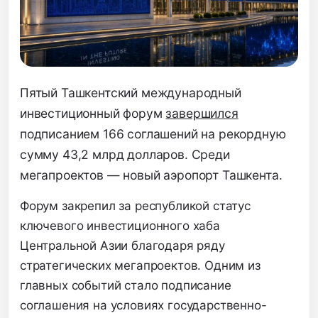
Пятый Ташкентский международный
инвестиционный форум
завершился
подписанием 166 соглашений на рекордную
сумму 43,2 млрд долларов. Среди
мегапроектов — новый аэропорт Ташкента.
Форум закрепил за республикой статус
ключевого инвестиционного хаба
Центральной Азии благодаря ряду
стратегических мегапроектов. Одним из
главных событий стало подписание
соглашения на условиях государственно-