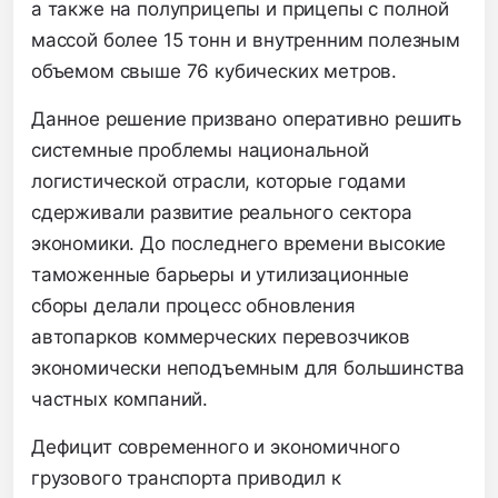
а также на полуприцепы и прицепы с полной
массой более 15 тонн и внутренним полезным
объемом свыше 76 кубических метров.
Данное решение призвано оперативно решить
системные проблемы национальной
логистической отрасли,
которые годами
сдерживали развитие реального сектора
экономики.
До последнего времени высокие
таможенные барьеры и утилизационные
сборы делали процесс обновления
автопарков коммерческих перевозчиков
экономически неподъемным для большинства
частных компаний.
Дефицит современного и экономичного
грузового транспорта приводил к