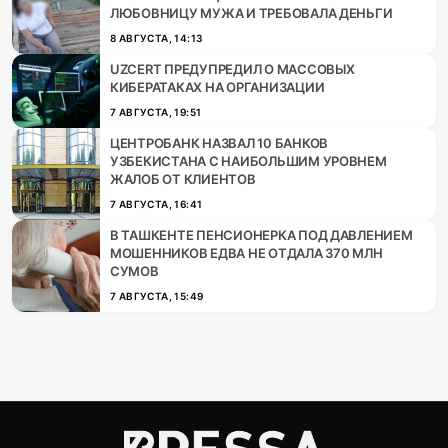
ЛЮБОВНИЦУ МУЖА И ТРЕБОВАЛА ДЕНЬГИ
8 АВГУСТА, 14:13
UZCERT ПРЕДУПРЕДИЛ О МАССОВЫХ
КИБЕРАТАКАХ НА ОРГАНИЗАЦИИ
7 АВГУСТА, 19:51
ЦЕНТРОБАНК НАЗВАЛ 10 БАНКОВ
УЗБЕКИСТАНА С НАИБОЛЬШИМ УРОВНЕМ
ЖАЛОБ ОТ КЛИЕНТОВ
7 АВГУСТА, 16:41
В ТАШКЕНТЕ ПЕНСИОНЕРКА ПОД ДАВЛЕНИЕМ
МОШЕННИКОВ ЕДВА НЕ ОТДАЛА 370 МЛН
СУМОВ
7 АВГУСТА, 15:49