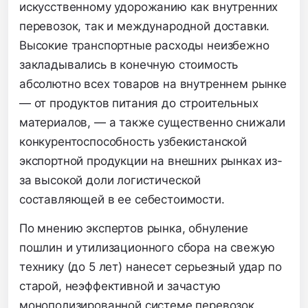
искусственному удорожанию как внутренних
перевозок,
так и международной доставки.
Высокие транспортные расходы неизбежно
закладывались в конечную стоимость
абсолютно всех товаров на внутреннем рынке
— от продуктов питания до строительных
материалов,
— а также существенно снижали
конкурентоспособность узбекистанской
экспортной продукции на внешних рынках из-
за высокой доли логистической
составляющей в ее себестоимости.
По мнению экспертов рынка,
обнуление
пошлин и утилизационного сбора на свежую
технику (до 5 лет) нанесет серьезный удар по
старой,
неэффективной и зачастую
монополизированной системе перевозок.