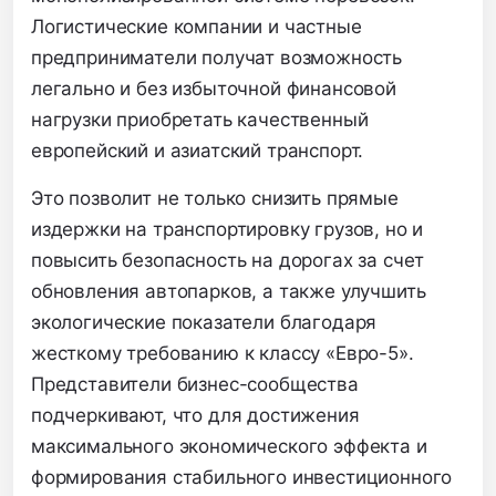
Логистические компании и частные
предприниматели получат возможность
легально и без избыточной финансовой
нагрузки приобретать качественный
европейский и азиатский транспорт.
Это позволит не только снизить прямые
издержки на транспортировку грузов,
но и
повысить безопасность на дорогах за счет
обновления автопарков,
а также улучшить
экологические показатели благодаря
жесткому требованию к классу «Евро-5».
Представители бизнес-сообщества
подчеркивают,
что для достижения
максимального экономического эффекта и
формирования стабильного инвестиционного