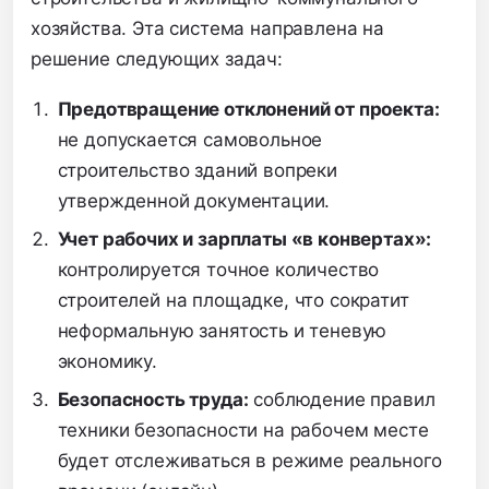
хозяйства. Эта система направлена на
решение следующих задач:
Предотвращение отклонений от проекта:
не допускается самовольное
строительство зданий вопреки
утвержденной документации.
Учет рабочих и зарплаты «в конвертах»:
контролируется точное количество
строителей на площадке, что сократит
неформальную занятость и теневую
экономику.
Безопасность труда:
соблюдение правил
техники безопасности на рабочем месте
будет отслеживаться в режиме реального