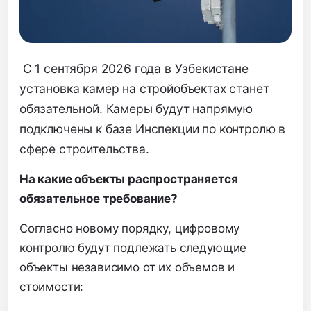
С 1 сентября 2026 года в Узбекистане
установка камер на стройобъектах станет
обязательной. Камеры будут напрямую
подключены к базе Инспекции по контролю в
сфере строительства.
На какие объекты распространяется
обязательное требование?
Согласно новому порядку, цифровому
контролю будут подлежать следующие
объекты независимо от их объемов и
стоимости: