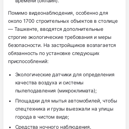
времени (онлайн).
Помимо видеонаблюдения, особенно для
около 1700 строительных объектов в столице
— Ташкенте, вводятся дополнительные
строгие экологические требования и меры
безопасности. На застройщиков возлагается
обязанность по установке следующих
приспособлений:
Экологические датчики для определения
качества воздуха и системы
пылеподавления (микроклимата);
Площадки для мытья автомобилей, чтобы
спецтехника и грузы выезжали на улицы
города в чистом виде;
Средства ночного наблюдения,