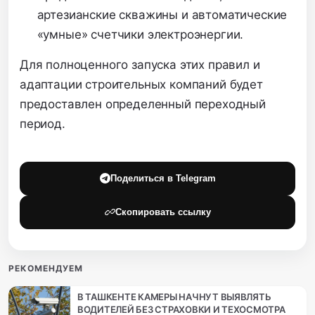
артезианские скважины и автоматические
«умные» счетчики электроэнергии.
Для полноценного запуска этих правил и
адаптации строительных компаний будет
предоставлен определенный переходный
период.
Поделиться в Telegram
Скопировать ссылку
РЕКОМЕНДУЕМ
В ТАШКЕНТЕ КАМЕРЫ НАЧНУТ ВЫЯВЛЯТЬ
ВОДИТЕЛЕЙ БЕЗ СТРАХОВКИ И ТЕХОСМОТРА