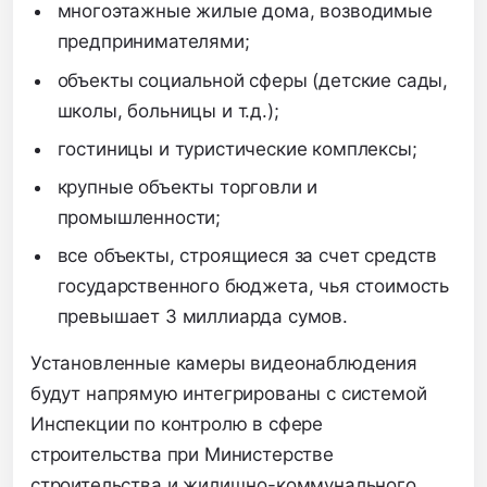
многоэтажные жилые дома, возводимые
предпринимателями;
объекты социальной сферы (детские сады,
школы, больницы и т.д.);
гостиницы и туристические комплексы;
крупные объекты торговли и
промышленности;
все объекты, строящиеся за счет средств
государственного бюджета, чья стоимость
превышает 3 миллиарда сумов.
Установленные камеры видеонаблюдения
будут напрямую интегрированы с системой
Инспекции по контролю в сфере
строительства при Министерстве
строительства и жилищно-коммунального