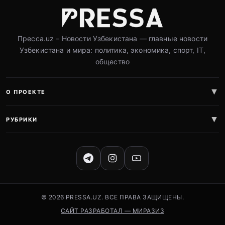
Пресса.uz – Новости Узбекистана — главные новости
Узбекистана и мира: политика, экономика, спорт, IT,
общество
О ПРОЕКТЕ
РУБРИКИ
СОЦИАЛЬНЫЕ СЕТИ
© 2026 PRESSA.UZ. ВСЕ ПРАВА ЗАЩИЩЕНЫ.
САЙТ РАЗРАБОТАЛ — МИРАЗИЗ