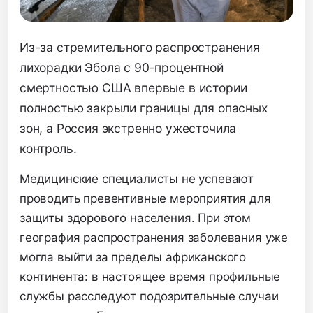
Из-за стремительного распространения
лихорадки Эбола с 90-процентной
смертностью США впервые в истории
полностью закрыли границы для опасных
зон, а Россия экстренно ужесточила
контроль.
Медицинские специалисты не успевают
проводить превентивные мероприятия для
защиты здорового населения. При этом
география распространения заболевания уже
могла выйти за пределы африканского
континента: в настоящее время профильные
службы расследуют подозрительные случаи