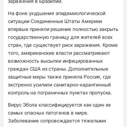
заражения в Бразилии.
На фоне ухудшения эпидемиологической
ситуации Соединенные Штаты Америки
впервые приняли решение полностью закрыть
государственную границу для жителей всех
стран, где существует риск заражения. Кроме
того, американские власти рассматривают
возможность высылки инфицированных
граждан США из страны. Дополнительные
защитные меры также приняла Россия, где
экстренно усилили санитарно-карантинный
контроль на пограничных пунктах пропуска.
Вирус Эбола классифицируется как один из
самых опасных патогенов в мире.
Заболевание сопровождается тяжелыми