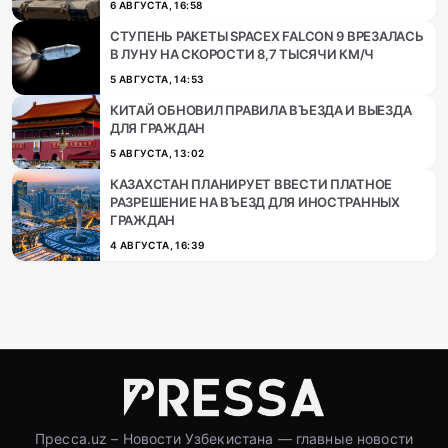
6 АВГУСТА, 16:58
СТУПЕНЬ РАКЕТЫ SPACEX FALCON 9 ВРЕЗАЛАСЬ
В ЛУНУ НА СКОРОСТИ 8,7 ТЫСЯЧИ КМ/Ч
5 АВГУСТА, 14:53
КИТАЙ ОБНОВИЛ ПРАВИЛА ВЪЕЗДА И ВЫЕЗДА
ДЛЯ ГРАЖДАН
5 АВГУСТА, 13:02
КАЗАХСТАН ПЛАНИРУЕТ ВВЕСТИ ПЛАТНОЕ
РАЗРЕШЕНИЕ НА ВЪЕЗД ДЛЯ ИНОСТРАННЫХ
ГРАЖДАН
4 АВГУСТА, 16:39
Пресса.uz – Новости Узбекистана — главные новости