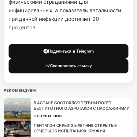
физическими страданиями для
инфицированных, а показатель летальности
при данной инфекции достигает 90
процентов.
Поделиться в Telegram
Скопировать ссылку
РЕКОМЕНДУЕМ
В АСТАНЕ СОСТОЯЛСЯ ПЕРВЫЙ ПОЛЕТ
БЕСПИЛОТНОГО АЭРОТАКСИ С ПАССАЖИРАМИ
6 АВГУСТА, 18:05
ПЕНТАГОН СКРЫЛ 25-ЛЕТНИЕ ОТКРЫТЫЕ
ОТЧЕТЫ ОБ ИСПЫТАНИЯХ ОРУЖИЯ