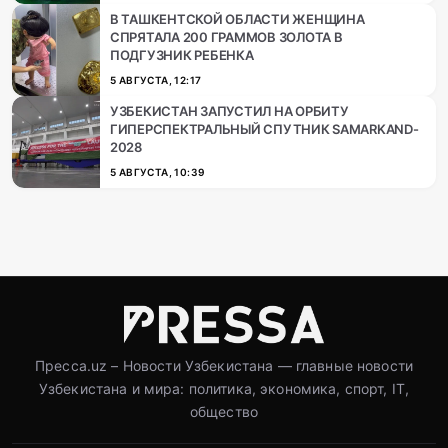
В ТАШКЕНТСКОЙ ОБЛАСТИ ЖЕНЩИНА
СПРЯТАЛА 200 ГРАММОВ ЗОЛОТА В
ПОДГУЗНИК РЕБЕНКА
5 АВГУСТА, 12:17
УЗБЕКИСТАН ЗАПУСТИЛ НА ОРБИТУ
ГИПЕРСПЕКТРАЛЬНЫЙ СПУТНИК SAMARKAND-
2028
5 АВГУСТА, 10:39
Пресса.uz – Новости Узбекистана — главные новости
Узбекистана и мира: политика, экономика, спорт, IT,
общество