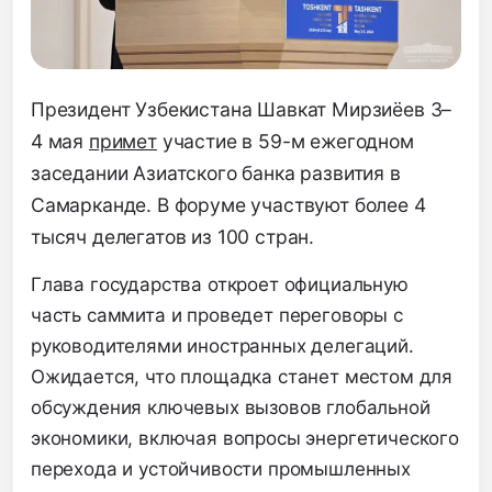
Президент Узбекистана Шавкат Мирзиёев 3–
4 мая
примет
участие в 59-м ежегодном
заседании Азиатского банка развития в
Самарканде. В форуме участвуют более 4
тысяч делегатов из 100 стран.
Глава государства откроет официальную
часть саммита и проведет переговоры с
руководителями иностранных делегаций.
Ожидается, что площадка станет местом для
обсуждения ключевых вызовов глобальной
экономики, включая вопросы энергетического
перехода и устойчивости промышленных