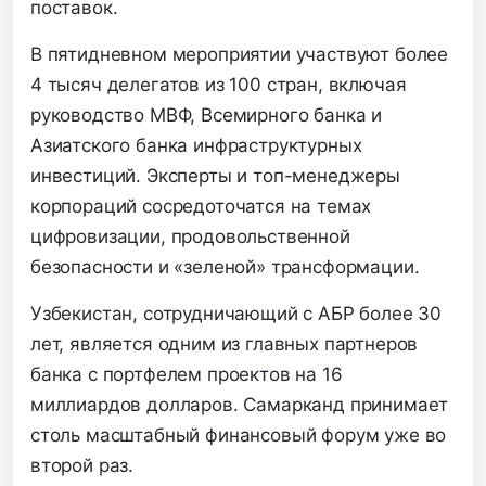
поставок.
В пятидневном мероприятии участвуют более
4 тысяч делегатов из 100 стран, включая
руководство МВФ, Всемирного банка и
Азиатского банка инфраструктурных
инвестиций. Эксперты и топ-менеджеры
корпораций сосредоточатся на темах
цифровизации, продовольственной
безопасности и «зеленой» трансформации.
Узбекистан, сотрудничающий с АБР более 30
лет, является одним из главных партнеров
банка с портфелем проектов на 16
миллиардов долларов. Самарканд принимает
столь масштабный финансовый форум уже во
второй раз.