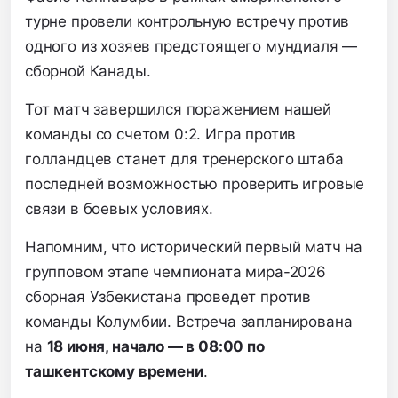
турне провели контрольную встречу против
одного из хозяев предстоящего мундиаля —
сборной Канады.
Тот матч завершился поражением нашей
команды со счетом 0:2. Игра против
голландцев станет для тренерского штаба
последней возможностью проверить игровые
связи в боевых условиях.
Напомним, что исторический первый матч на
групповом этапе чемпионата мира-2026
сборная Узбекистана проведет против
команды Колумбии. Встреча запланирована
на
18 июня, начало — в 08:00 по
ташкентскому времени
.