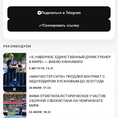
Поделиться в Telegram
Скопировать ссылку
РЕКОМЕНДУЕМ
«Я, НАВЕРНОЕ, ЕДИНСТВЕННЫЙ ДУРАК-ТРЕНЕР
В МИРЕ» — ФАБИО КАННАВАРО
5 АВГУСТА, 13:21
«МАНЧЕСТЕР СИТИ» ПРОДЛИЛ КОНТРАКТ С
АБДУКОДИРОМ ХУСАНОВЫМ ДО 2031 ГОДА
25 ИЮЛЯ, 17:33
ФИФА ОТМЕТИЛА ИСТОРИЧЕСКОЕ УЧАСТИЕ
СБОРНОЙ УЗБЕКИСТАНА НА ЧЕМПИОНАТЕ
МИРА
23 ИЮЛЯ, 18:22