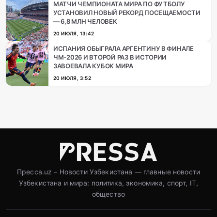
МАТЧИ ЧЕМПИОНАТА МИРА ПО ФУТБОЛУ
УСТАНОВИЛ НОВЫЙ РЕКОРД ПОСЕЩАЕМОСТИ
— 6,8 МЛН ЧЕЛОВЕК
20 ИЮЛЯ, 13:42
ИСПАНИЯ ОБЫГРАЛА АРГЕНТИНУ В ФИНАЛЕ
ЧМ-2026 И ВТОРОЙ РАЗ В ИСТОРИИ
ЗАВОЕВАЛА КУБОК МИРА
20 ИЮЛЯ, 3:52
Пресса.uz – Новости Узбекистана — главные новости
Узбекистана и мира: политика, экономика, спорт, IT,
общество