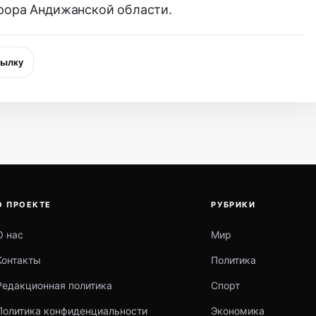
рора Андижанской области.
сылку
О ПРОЕКТЕ
РУБРИКИ
О нас
Мир
Контакты
Политика
Редакционная политика
Спорт
Политика конфиденциальности
Экономика