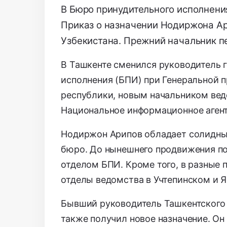
В Бюро принудительного исполнени
Приказ о назначении Нодиржона А
Узбекистана. Прежний начальник п
В Ташкенте сменился руководитель 
исполнения (БПИ) при Генеральной п
республики, новым начальником вед
Национальное информационное агентс
Нодиржон Арипов обладает солидны
бюро. До нынешнего продвижения п
отделом БПИ. Кроме того, в разные 
отделы ведомства в Учтепинском и Я
Бывший руководитель Ташкентского 
также получил новое назначение. Он