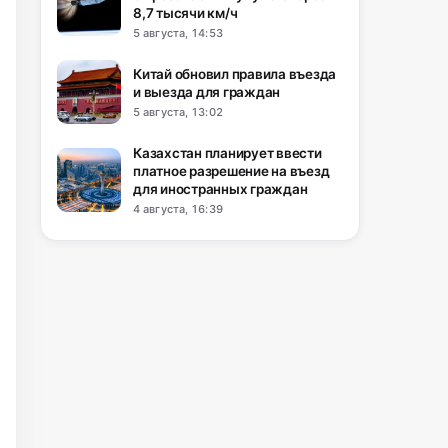
8,7 тысячи км/ч
5 августа, 14:53
Китай обновил правила въезда
и выезда для граждан
5 августа, 13:02
Казахстан планирует ввести
платное разрешение на въезд
для иностранных граждан
4 августа, 16:39