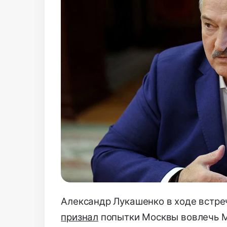
Александр Лукашенко в ходе встре
признал
попытки Москвы вовлечь М