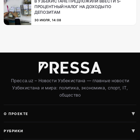
В УЗБЕКИСТАНЕ ПРЕДЛОЖИЛИ ВВЕСТИ 5-
ПРОЦЕНТНЫЙ НАЛОГ НА ДОХОДЫ ПО
ДЕПОЗИТАМ
30 ИЮЛЯ, 14:08
Пресса.uz – Новости Узбекистана — главные новости
Узбекистана и мира: политика, экономика, спорт, IT,
общество
О ПРОЕКТЕ
РУБРИКИ