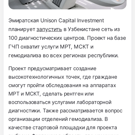
Эмиратская Unison Capital Investment
планирует
запустить
в Узбекистане сеть из
100 диагностических центров. Проект на базе
ГЧП охватит услуги МРТ, МСКТ и
гемодиализа во всех регионах республики.
Проект предусматривает создание
высокотехнологичных точек, где граждане
смогут пройти обследования на аппаратах
МРТ и МСКТ, сделать рентген или
воспользоваться услугами лабораторной
диагностики. Также рассматривается вопрос
организации отделений гемодиализа. В
качестве стартовой площадки для проекта