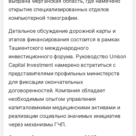
выбрана Ферганская область, где намечено
открытие специализированных отделов
компьютерной томографии.
Детальное обсуждение дорожной карты и
этапов финансирования состоится в рамках
Ташкентского международного
инвестиционного форума. Руководство Unison
Capital Investment намерено встретиться с
представителями профильных министерств
для фиксации окончательных
договоренностей. Компания обладает
необходимым опытом управления
капиталоемкими медицинскими активами и
реализации социально значимых инициатив
через механизмы ГЧП.