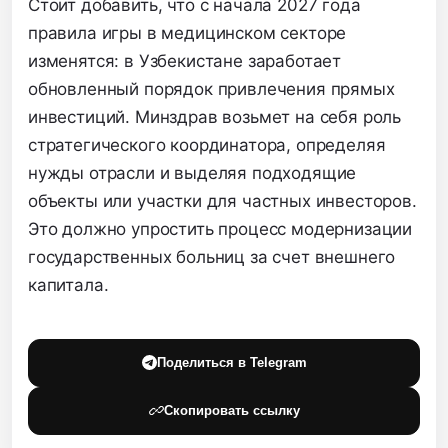
Стоит добавить, что с начала 2027 года
правила игры в медицинском секторе
изменятся: в Узбекистане заработает
обновленный порядок привлечения прямых
инвестиций. Минздрав возьмет на себя роль
стратегического координатора, определяя
нужды отрасли и выделяя подходящие
объекты или участки для частных инвесторов.
Это должно упростить процесс модернизации
государственных больниц за счет внешнего
капитала.
Поделиться в Telegram
Скопировать ссылку