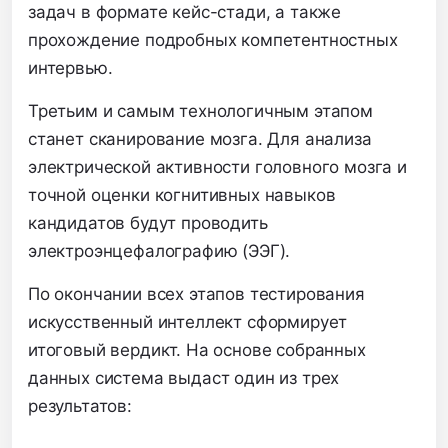
задач в формате кейс-стади,
а также
прохождение подробных компетентностных
интервью.
Третьим и самым технологичным этапом
станет сканирование мозга.
Для анализа
электрической активности головного мозга и
точной оценки когнитивных навыков
кандидатов будут проводить
электроэнцефалографию (ЭЭГ).
По окончании всех этапов тестирования
искусственный интеллект сформирует
итоговый вердикт.
На основе собранных
данных система выдаст один из трех
результатов: