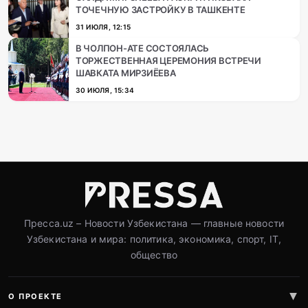
ТОЧЕЧНУЮ ЗАСТРОЙКУ В ТАШКЕНТЕ
31 ИЮЛЯ, 12:15
В ЧОЛПОН-АТЕ СОСТОЯЛАСЬ
ТОРЖЕСТВЕННАЯ ЦЕРЕМОНИЯ ВСТРЕЧИ
ШАВКАТА МИРЗИЁЕВА
30 ИЮЛЯ, 15:34
Пресса.uz – Новости Узбекистана — главные новости
Узбекистана и мира: политика, экономика, спорт, IT,
общество
О ПРОЕКТЕ