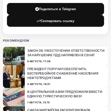
Поделиться в Telegram
Скопировать ссылку
РЕКОМЕНДУЕМ
ЗАКОН ОБ УЖЕСТОЧЕНИИ ОТВЕТСТВЕННОСТИ
ЗА НАРУШЕНИЕ ПДД НАПРАВЛЕН В СЕНАТ
6 АВГУСТА, 17:08
ПРЕЗИДЕНТ ПОРУЧИЛ ОБЕСПЕЧИТЬ
БЕСПЕРЕБОЙНОЕ СНАБЖЕНИЕ НАСЕЛЕНИЯ
НЕФТЕПРОДУКТАМИ
3 АВГУСТА, 18:01
В ЦЕНТРАЛЬНОЙ АЗИИ ПРЕДЛОЖИЛИ ВВЕСТИ
ЕДИНУЮ ТУРИСТИЧЕСКУЮ ВИЗУ
1 АВГУСТА, 15:15
САИДА МИРЗИЁЕВА РАСКРИТИКОВАЛА