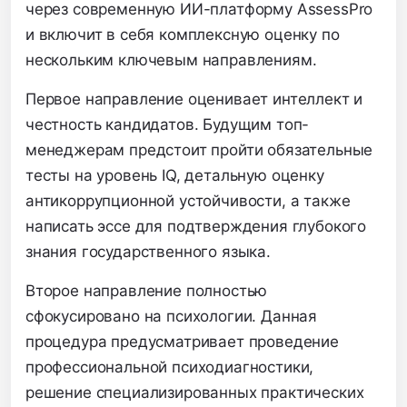
через современную ИИ-платформу AssessPro
и включит в себя комплексную оценку по
нескольким ключевым направлениям.
Первое направление оценивает интеллект и
честность кандидатов.
Будущим топ-
менеджерам предстоит пройти обязательные
тесты на уровень IQ,
детальную оценку
антикоррупционной устойчивости,
а также
написать эссе для подтверждения глубокого
знания государственного языка.
Второе направление полностью
сфокусировано на психологии.
Данная
процедура предусматривает проведение
профессиональной психодиагностики,
решение специализированных практических