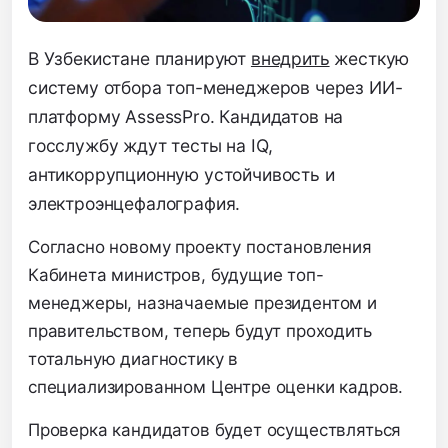
В Узбекистане планируют
внедрить
жесткую
систему отбора топ-менеджеров через ИИ-
платформу AssessPro.
Кандидатов на
госслужбу ждут тесты на IQ,
антикоррупционную устойчивость и
электроэнцефалография.
Согласно новому проекту постановления
Кабинета министров,
будущие топ-
менеджеры,
назначаемые президентом и
правительством,
теперь будут проходить
тотальную диагностику в
специализированном Центре оценки кадров.
Проверка кандидатов будет осуществляться