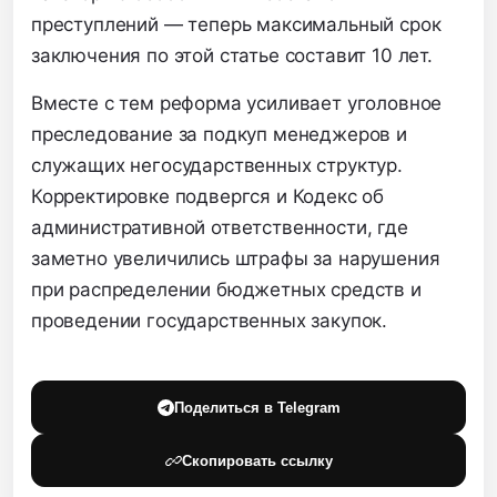
преступлений — теперь максимальный срок
заключения по этой статье составит 10 лет.
Вместе с тем реформа усиливает уголовное
преследование за подкуп менеджеров и
служащих негосударственных структур.
Корректировке подвергся и Кодекс об
административной ответственности, где
заметно увеличились штрафы за нарушения
при распределении бюджетных средств и
проведении государственных закупок.
Поделиться в Telegram
Скопировать ссылку