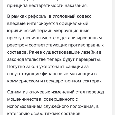
принципа неотвратимости наказания.
В рамках реформы в Уголовный кодекс
впервые интегрируется официальный
юридический термин «коррупционные
преступления» вместе с детализированным
реестром соответствующих противоправных
составов.
Ранее существовавшие лазейки в
законодательстве теперь будут перекрыты.
Попутно закон ужесточает санкции за
сопутствующие финансовые махинации в
коммерческом и государственном секторах.
Одним из ключевых изменений стал перевод
мошенничества, совершенного с
использованием служебного положения, в
категорию особо тяжких составов