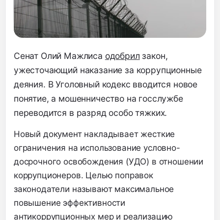
Сенат Олий Мажлиса
одобрил
закон,
ужесточающий наказание за коррупционные
деяния.
В Уголовный кодекс вводится новое
понятие,
а мошенничество на госслужбе
переводится в разряд особо тяжких.
Новый документ накладывает жесткие
ограничения на использование условно-
досрочного освобождения (УДО) в отношении
коррупционеров.
Целью поправок
законодатели называют максимальное
повышение эффективности
антикоррупционных мер и реализацию