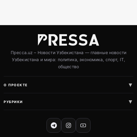
Пресса.uz – Новости Узбекистана — главные новости
Узбекистана и мира: политика, экономика, спорт, IT,
общество
О ПРОЕКТЕ
РУБРИКИ
СОЦИАЛЬНЫЕ СЕТИ