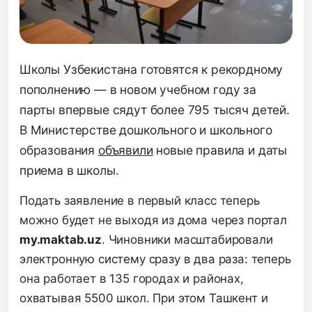
Школы Узбекистана готовятся к рекордному
пополнению — в новом учебном году за
парты впервые сядут более 795 тысяч детей.
В Министерстве дошкольного и школьного
образования
объявили
новые правила и даты
приема в школы.
Подать заявление в первый класс теперь
можно будет не выходя из дома через портал
my.maktab.uz
. Чиновники масштабировали
электронную систему сразу в два раза: теперь
она работает в 135 городах и районах,
охватывая 5500 школ. При этом Ташкент и