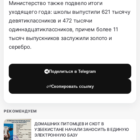
Министерство также подвело итоги
уходящего года: школы выпустили 621 тысячу
девятиклассников и 472 тысячи
одиннадцатиклассников, причем более 11
тысяч выпускников заслужили золото и
серебро.
Поделиться в Telegram
Скопировать ссылку
РЕКОМЕНДУЕМ
ДОМАШНИХ ПИТОМЦЕВ И СКОТ В
УЗБЕКИСТАНЕ НАЧАЛИ ЗАНОСИТЬ В ЕДИНУЮ
ЭЛЕКТРОННУЮ БАЗУ