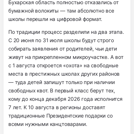
Бухарская область полностью отказались от
бумажной волокиты — там абсолютно все
школы перешли на цифровой формат.
По традиции процесс разделили на два этапа.
С 20 июня по 31 июля школы будут строго
собирать заявления от родителей, чьи дети
живут на прикрепленном микроучастке. А вот
с 1 августа откроется «охота» на свободные
места в престижных школах других районов
— туда детей запишут только при наличии
свободных квот. В первый класс берут тех,
кому до конца декабря 2026 года исполнится
7 лет. К 10 августа в регионы доставят
традиционные Президентские подарки со
всеми нужными канцтоварами.