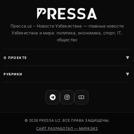
Пресса.uz – Новости Узбекистана — главные новости
Узбекистана и мира: политика, экономика, спорт, IT,
общество
О ПРОЕКТЕ
РУБРИКИ
СОЦИАЛЬНЫЕ СЕТИ
© 2026 PRESSA.UZ. ВСЕ ПРАВА ЗАЩИЩЕНЫ.
САЙТ РАЗРАБОТАЛ — МИРАЗИЗ