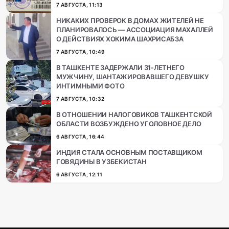
7 АВГУСТА, 11:13
НИКАКИХ ПРОВЕРОК В ДОМАХ ЖИТЕЛЕЙ НЕ
ПЛАНИРОВАЛОСЬ — АССОЦИАЦИЯ МАХАЛЛЕЙ
О ДЕЙСТВИЯХ ХОКИМА ШАХРИСАБЗА
7 АВГУСТА, 10:49
В ТАШКЕНТЕ ЗАДЕРЖАЛИ 31-ЛЕТНЕГО
МУЖЧИНУ, ШАНТАЖИРОВАВШЕГО ДЕВУШКУ
ИНТИМНЫМИ ФОТО
7 АВГУСТА, 10:32
В ОТНОШЕНИИ НАЛОГОВИКОВ ТАШКЕНТСКОЙ
ОБЛАСТИ ВОЗБУЖДЕНО УГОЛОВНОЕ ДЕЛО
6 АВГУСТА, 16:44
ИНДИЯ СТАЛА ОСНОВНЫМ ПОСТАВЩИКОМ
ГОВЯДИНЫ В УЗБЕКИСТАН
6 АВГУСТА, 12:11