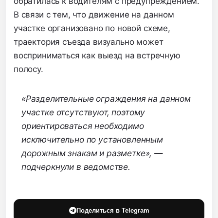
обратилась к водителям с предупреждением.
В связи с тем, что движение на данном
участке организовано по новой схеме,
траектория съезда визуально может
восприниматься как выезд на встречную
полосу.
«Разделительные ограждения на данном
участке отсутствуют, поэтому
ориентироваться необходимо
исключительно по установленным
дорожным знакам и разметке», —
подчеркнули в ведомстве.
Поделиться в Telegram