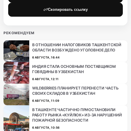
Скопировать ссылку
РЕКОМЕНДУЕМ
В ОТНОШЕНИИ НАЛОГОВИКОВ ТАШКЕНТСКОЙ
ОБЛАСТИ ВОЗБУЖДЕНО УГОЛОВНОЕ ДЕЛО
6 АВГУСТА, 16:44
ИНДИЯ СТАЛА ОСНОВНЫМ ПОСТАВЩИКОМ
ГОВЯДИНЫ В УЗБЕКИСТАН
6 АВГУСТА, 12:11
WILDBERRIES ПЛАНИРУЕТ ПЕРЕНЕСТИ ЧАСТЬ
СВОИХ СКЛАДОВ В УЗБЕКИСТАН
6 АВГУСТА, 11:09
В ТАШКЕНТЕ ЧАСТИЧНО ПРИОСТАНОВИЛИ
РАБОТУ РЫНКА «КУЙЛЮК» ИЗ-ЗА НАРУШЕНИЙ
ПОЖАРНОЙ БЕЗОПАСНОСТИ
6 АВГУСТА, 10:56