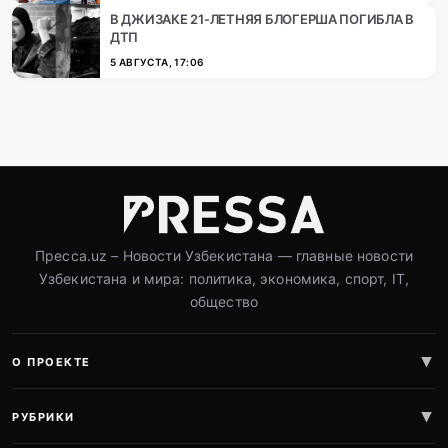
В ДЖИЗАКЕ 21-ЛЕТНЯЯ БЛОГЕРША ПОГИБЛА В
ДТП
5 АВГУСТА, 17:06
Пресса.uz – Новости Узбекистана — главные новости
Узбекистана и мира: политика, экономика, спорт, IT,
общество
О ПРОЕКТЕ
РУБРИКИ