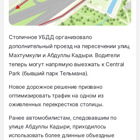
Столичное УБДД организовало
дополнительный проезд на пересечении улиц
Махтумкули и Абдуллы Кадыри. Водители
теперь могут напрямую выезжать к Central
Park (бывший парк Тельмана).
Новое дорожное решение призвано
оптимизировать трафик на одном из
оживленных перекрестков столицы.
Ранее автомобилистам, следовавшим по
улице Абдуллы Кадыри, приходилось
использовать более длинные объездные