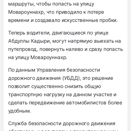
маршруты, чтобы попасть на улицу
Мовароуннахр, что приводило к потере
времени и создавало искусственные пробки.
Теперь водители, двигающиеся по улице
Абдуллы Кадыри, могут напрямую выехать на
путепровод, повернуть налево и сразу попасть
на улицу Мовароуннахр.
По данным Управления безопасности
дорожного движения (УБДД), это решение
позволит существенно снизить общую
транспортную нагрузку на данном участке и
сделать передвижение автомобилистов более
удобным.
Служба безопасности дорожного движения