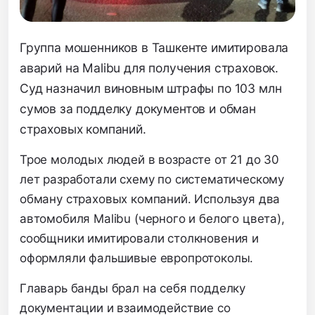
Группа мошенников в Ташкенте имитировала
аварий на Malibu для получения страховок.
Суд назначил виновным штрафы по 103 млн
сумов за подделку документов и обман
страховых компаний.
Трое молодых людей в возрасте от 21 до 30
лет разработали схему по систематическому
обману страховых компаний. Используя два
автомобиля Malibu (черного и белого цвета),
сообщники имитировали столкновения и
оформляли фальшивые европротоколы.
Главарь банды брал на себя подделку
документации и взаимодействие со