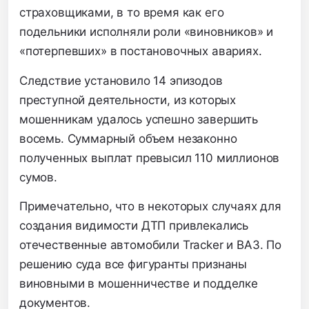
страховщиками, в то время как его
подельники исполняли роли «виновников» и
«потерпевших» в постановочных авариях.
Следствие установило 14 эпизодов
преступной деятельности, из которых
мошенникам удалось успешно завершить
восемь. Суммарный объем незаконно
полученных выплат превысил 110 миллионов
сумов.
Примечательно, что в некоторых случаях для
создания видимости ДТП привлекались
отечественные автомобили Tracker и ВАЗ. По
решению суда все фигуранты признаны
виновными в мошенничестве и подделке
документов.