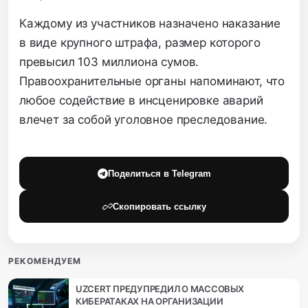
Каждому из участников назначено наказание
в виде крупного штрафа, размер которого
превысил 103 миллиона сумов.
Правоохранительные органы напоминают, что
любое содействие в инсценировке аварий
влечет за собой уголовное преследование.
Поделиться в Telegram
Скопировать ссылку
РЕКОМЕНДУЕМ
UZCERT ПРЕДУПРЕДИЛ О МАССОВЫХ
КИБЕРАТАКАХ НА ОРГАНИЗАЦИИ