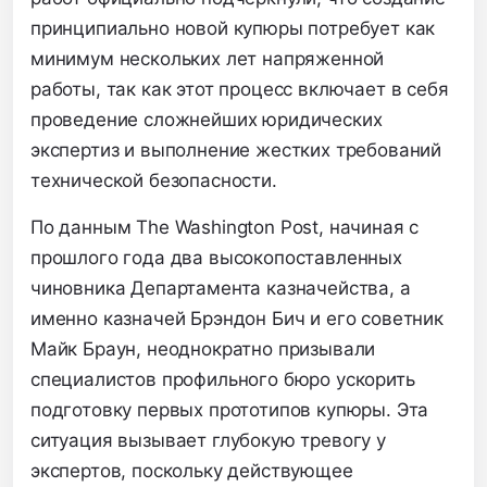
принципиально новой купюры потребует как
минимум нескольких лет напряженной
работы, так как этот процесс включает в себя
проведение сложнейших юридических
экспертиз и выполнение жестких требований
технической безопасности.
По данным The Washington Post, начиная с
прошлого года два высокопоставленных
чиновника Департамента казначейства, а
именно казначей Брэндон Бич и его советник
Майк Браун, неоднократно призывали
специалистов профильного бюро ускорить
подготовку первых прототипов купюры. Эта
ситуация вызывает глубокую тревогу у
экспертов, поскольку действующее