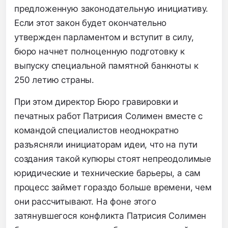
предложенную законодательную инициативу.
Если этот закон будет окончательно
утвержден парламентом и вступит в силу,
бюро начнет полноценную подготовку к
выпуску специальной памятной банкноты к
250 летию страны.
При этом директор Бюро гравировки и
печатных работ Патрисия Солимен вместе с
командой специалистов неоднократно
разъясняли инициаторам идеи, что на пути
создания такой купюры стоят непреодолимые
юридические и технические барьеры, а сам
процесс займет гораздо больше времени, чем
они рассчитывают. На фоне этого
затянувшегося конфликта Патрисия Солимен