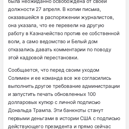
была неожиданно освобождена от своей
должности 27 апреля. В копии письма,
оказавшейся в распоряжении журналистов,
она указала, что ее перевели на другую
работу в Казначейство против ее собственной
воли, а само ведомство и Белый дом
отказались давать комментарии по поводу
этой кадровой перестановки.
Сообщается, что перед своим уходом
Солимен и ее команда все же согласились
выполнить другое требование администрации
и запустить печать обновленных 100
долларовых купюр с личной подписью
Дональда Трампа. Эти банкноты станут
первыми деньгами в истории США с подписью
действующего президента и прямо сейчас