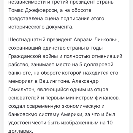
независимости и третий президент страны
Томас Джефферсон, а на обороте
представлена сцена подписания этого
исторического документа.
Шестнадцатый президент Авраам Линкольн,
сохранивший единство страны в годы
Гражданской войны и полностью отменивший
рабство, занимает место на 5 долларовой
банкноте, на обороте которой находится его
мемориал в Вашингтоне. Александр
Гамильтон, являющийся одним из отцов
основателей и первым министром финансов,
создал современную экономическую и
банковскую систему Америки, за что и был
удостоен чести быть изображенным на 10
долларах.