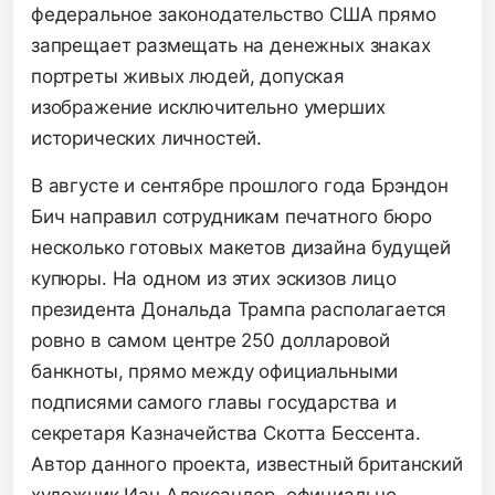
федеральное законодательство США прямо
запрещает размещать на денежных знаках
портреты живых людей, допуская
изображение исключительно умерших
исторических личностей.
В августе и сентябре прошлого года Брэндон
Бич направил сотрудникам печатного бюро
несколько готовых макетов дизайна будущей
купюры. На одном из этих эскизов лицо
президента Дональда Трампа располагается
ровно в самом центре 250 долларовой
банкноты, прямо между официальными
подписями самого главы государства и
секретаря Казначейства Скотта Бессента.
Автор данного проекта, известный британский