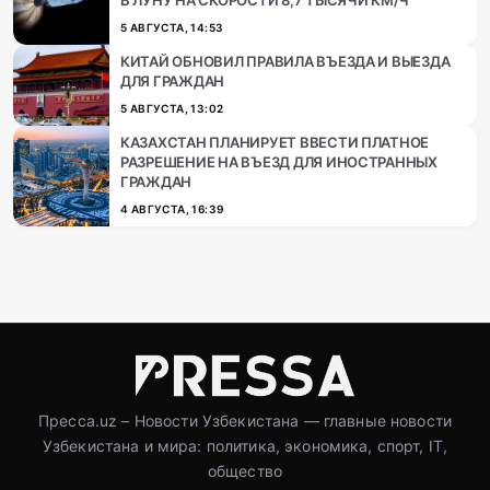
5 АВГУСТА, 14:53
КИТАЙ ОБНОВИЛ ПРАВИЛА ВЪЕЗДА И ВЫЕЗДА
ДЛЯ ГРАЖДАН
5 АВГУСТА, 13:02
КАЗАХСТАН ПЛАНИРУЕТ ВВЕСТИ ПЛАТНОЕ
РАЗРЕШЕНИЕ НА ВЪЕЗД ДЛЯ ИНОСТРАННЫХ
ГРАЖДАН
4 АВГУСТА, 16:39
Пресса.uz – Новости Узбекистана — главные новости
Узбекистана и мира: политика, экономика, спорт, IT,
общество