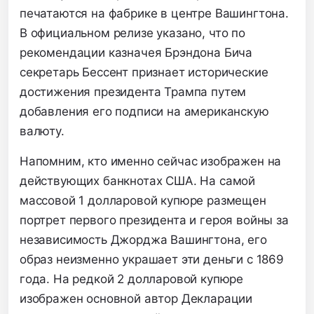
печатаются на фабрике в центре Вашингтона.
В официальном релизе указано, что по
рекомендации казначея Брэндона Бича
секретарь Бессент признает исторические
достижения президента Трампа путем
добавления его подписи на американскую
валюту.
Напомним, кто именно сейчас изображен на
действующих банкнотах США. На самой
массовой 1 долларовой купюре размещен
портрет первого президента и героя войны за
независимость Джорджа Вашингтона, его
образ неизменно украшает эти деньги с 1869
года. На редкой 2 долларовой купюре
изображен основной автор Декларации