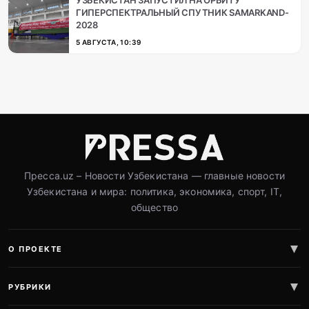
УЗБЕКИСТАН ЗАПУСТИЛ НА ОРБИТУ
ГИПЕРСПЕКТРАЛЬНЫЙ СПУТНИК SAMARKAND-
2028
5 АВГУСТА, 10:39
Пресса.uz – Новости Узбекистана — главные новости
Узбекистана и мира: политика, экономика, спорт, IT,
общество
О ПРОЕКТЕ
РУБРИКИ