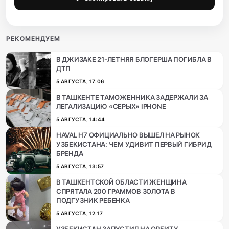
РЕКОМЕНДУЕМ
В ДЖИЗАКЕ 21-ЛЕТНЯЯ БЛОГЕРША ПОГИБЛА В
ДТП
5 АВГУСТА, 17:06
В ТАШКЕНТЕ ТАМОЖЕННИКА ЗАДЕРЖАЛИ ЗА
ЛЕГАЛИЗАЦИЮ «СЕРЫХ» IPHONE
5 АВГУСТА, 14:44
HAVAL H7 ОФИЦИАЛЬНО ВЫШЕЛ НА РЫНОК
УЗБЕКИСТАНА: ЧЕМ УДИВИТ ПЕРВЫЙ ГИБРИД
БРЕНДА
5 АВГУСТА, 13:57
В ТАШКЕНТСКОЙ ОБЛАСТИ ЖЕНЩИНА
СПРЯТАЛА 200 ГРАММОВ ЗОЛОТА В
ПОДГУЗНИК РЕБЕНКА
5 АВГУСТА, 12:17