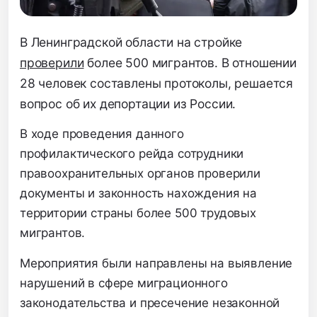
В Ленинградской области на стройке
проверили
более 500 мигрантов. В отношении
28 человек составлены протоколы, решается
вопрос об их депортации из России.
В ходе проведения данного
профилактического рейда сотрудники
правоохранительных органов проверили
документы и законность нахождения на
территории страны более 500 трудовых
мигрантов.
Мероприятия были направлены на выявление
нарушений в сфере миграционного
законодательства и пресечение незаконной