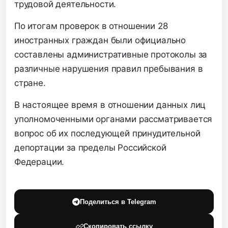
трудовой деятельности.
По итогам проверок в отношении 28
иностранных граждан были официально
составлены административные протоколы за
различные нарушения правил пребывания в
стране.
В настоящее время в отношении данных лиц
уполномоченными органами рассматривается
вопрос об их последующей принудительной
депортации за пределы Российской
Федерации.
Поделиться в Telegram
Скопировать ссылку