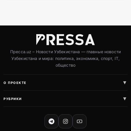
Пресса.uz – Новости Узбекистана — главные новости
Узбекистана и мира: политика, экономика, спорт, IT,
общество
О ПРОЕКТЕ
РУБРИКИ
СОЦИАЛЬНЫЕ СЕТИ