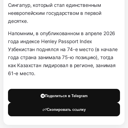
Сингапур,
который стал единственным
неевропейским государством в первой
десятке.
Напомним,
в опубликованном в апреле 2026
года индексе Henley Passport Index
Узбекистан поднялся на 74-е место (в начале
года страна занимала 75-ю позицию),
тогда
как Казахстан лидировал в регионе,
занимая
61-е место.
Поделиться в Telegram
Скопировать ссылку