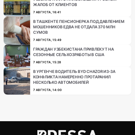
ЖАЛОБ ОТ КЛИЕНТОВ
7 АВГУСТА, 16:41
В ТАШКЕНТЕ ПЕНСИОНЕРКА ПОД ДАВЛЕНИЕМ
МОШЕННИКОВ ЕДВА НЕ ОТДАЛА 370 МЛН
СУМОВ
7 АВГУСТА, 15:49
ГРАЖДАН УЗБЕКИСТАНА ПРИВЛЕКУТ НА
СЕЗОННЫЕ СЕЛЬХОЗРАБОТЫ В США
7 АВГУСТА, 15:28
В УРГЕНЧЕ ВОДИТЕЛЬ BYD CHAZOR ИЗ-ЗА
КОНФЛИКТА НАМЕРЕННО ПРОТАРАНИЛ
НЕСКОЛЬКО АВТОМОБИЛЕЙ
7 АВГУСТА, 14:00