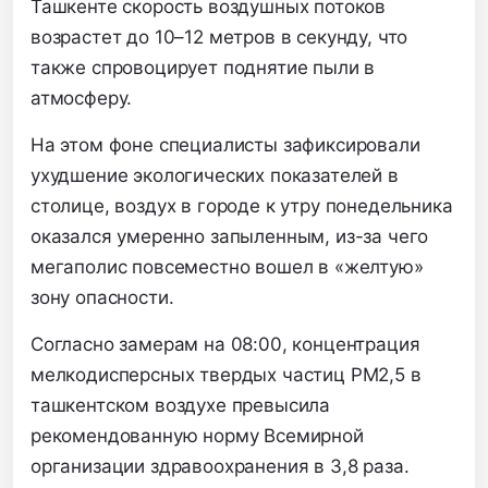
Ташкенте скорость воздушных потоков
возрастет до 10–12 метров в секунду, что
также спровоцирует поднятие пыли в
атмосферу.
На этом фоне специалисты зафиксировали
ухудшение экологических показателей в
столице, воздух в городе к утру понедельника
оказался умеренно запыленным, из-за чего
мегаполис повсеместно вошел в «желтую»
зону опасности.
Согласно замерам на 08:00, концентрация
мелкодисперсных твердых частиц PM2,5 в
ташкентском воздухе превысила
рекомендованную норму Всемирной
организации здравоохранения в 3,8 раза.