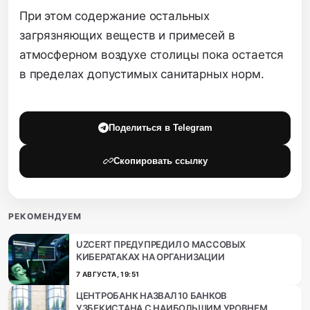
При этом содержание остальных
загрязняющих веществ и примесей в
атмосферном воздухе столицы пока остается
в пределах допустимых санитарных норм.
Поделиться в Telegram
Скопировать ссылку
РЕКОМЕНДУЕМ
UZCERT ПРЕДУПРЕДИЛ О МАССОВЫХ
КИБЕРАТАКАХ НА ОРГАНИЗАЦИИ
7 АВГУСТА, 19:51
ЦЕНТРОБАНК НАЗВАЛ 10 БАНКОВ
УЗБЕКИСТАНА С НАИБОЛЬШИМ УРОВНЕМ