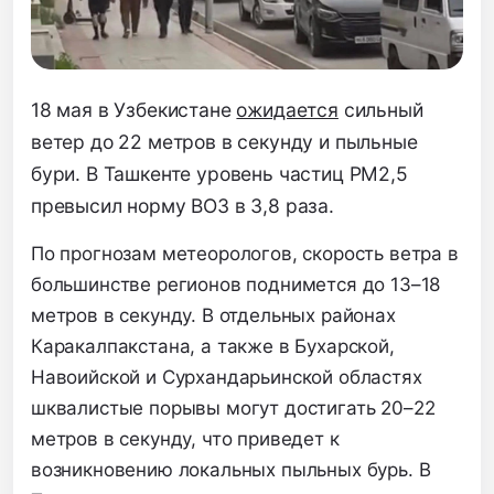
18 мая в Узбекистане
ожидается
сильный
ветер до 22 метров в секунду и пыльные
бури. В Ташкенте уровень частиц PM2,5
превысил норму ВОЗ в 3,8 раза.
По прогнозам метеорологов, скорость ветра в
большинстве регионов поднимется до 13–18
метров в секунду. В отдельных районах
Каракалпакстана, а также в Бухарской,
Навоийской и Сурхандарьинской областях
шквалистые порывы могут достигать 20–22
метров в секунду, что приведет к
возникновению локальных пыльных бурь. В