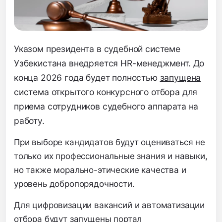
Указом президента в судебной системе
Узбекистана внедряется HR-менеджмент. До
конца 2026 года будет полностью
запущена
система открытого конкурсного отбора для
приема сотрудников судебного аппарата на
работу.
При выборе кандидатов будут оцениваться не
только их профессиональные знания и навыки,
но также морально-этические качества и
уровень добропорядочности.
Для цифровизации вакансий и автоматизации
отбора будут запущены портал