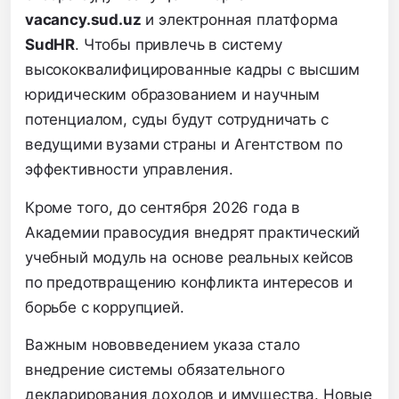
vacancy.sud.uz
и электронная платформа
SudHR
. Чтобы привлечь в систему
высококвалифицированные кадры с высшим
юридическим образованием и научным
потенциалом, суды будут сотрудничать с
ведущими вузами страны и Агентством по
эффективности управления.
Кроме того, до сентября 2026 года в
Академии правосудия внедрят практический
учебный модуль на основе реальных кейсов
по предотвращению конфликта интересов и
борьбе с коррупцией.
Важным нововведением указа стало
внедрение системы обязательного
декларирования доходов и имущества. Новые