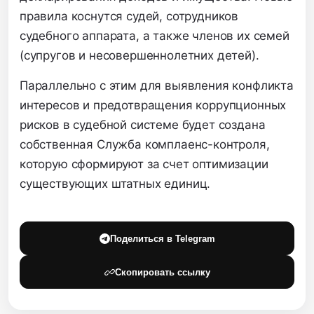
правила коснутся судей, сотрудников
судебного аппарата, а также членов их семей
(супругов и несовершеннолетних детей).
Параллельно с этим для выявления конфликта
интересов и предотвращения коррупционных
рисков в судебной системе будет создана
собственная Служба комплаенс-контроля,
которую сформируют за счет оптимизации
существующих штатных единиц.
Поделиться в Telegram
Скопировать ссылку