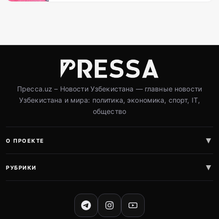
Пресса.uz – Новости Узбекистана — главные новости
Узбекистана и мира: политика, экономика, спорт, IT,
общество
О ПРОЕКТЕ
РУБРИКИ
СОЦИАЛЬНЫЕ СЕТИ