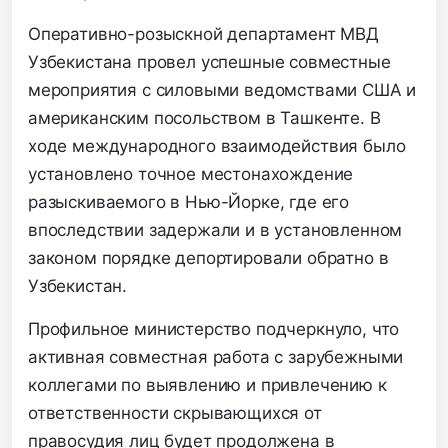
Оперативно-розыскной департамент МВД
Узбекистана провел успешные совместные
мероприятия с силовыми ведомствами США и
американским посольством в Ташкенте. В
ходе международного взаимодействия было
установлено точное местонахождение
разыскиваемого в Нью-Йорке, где его
впоследствии задержали и в установленном
законом порядке депортировали обратно в
Узбекистан.
Профильное министерство подчеркнуло, что
активная совместная работа с зарубежными
коллегами по выявлению и привлечению к
ответственности скрывающихся от
правосудия лиц будет продолжена в