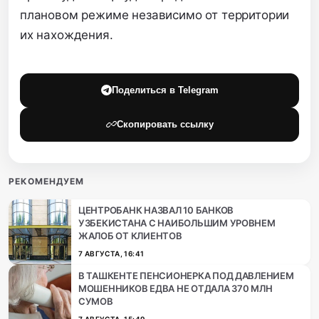
плановом режиме независимо от территории
их нахождения.
Поделиться в Telegram
Скопировать ссылку
РЕКОМЕНДУЕМ
ЦЕНТРОБАНК НАЗВАЛ 10 БАНКОВ
УЗБЕКИСТАНА С НАИБОЛЬШИМ УРОВНЕМ
ЖАЛОБ ОТ КЛИЕНТОВ
7 АВГУСТА, 16:41
В ТАШКЕНТЕ ПЕНСИОНЕРКА ПОД ДАВЛЕНИЕМ
МОШЕННИКОВ ЕДВА НЕ ОТДАЛА 370 МЛН
СУМОВ
7 АВГУСТА, 15:49