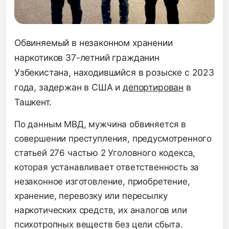
Обвиняемый в незаконном хранении
наркотиков 37-летний гражданин
Узбекистана, находившийся в розыске с 2023
года, задержан в США и
депортирован
в
Ташкент.
По данным МВД, мужчина обвиняется в
совершении преступления, предусмотренного
статьей 276 частью 2 Уголовного кодекса,
которая устанавливает ответственность за
незаконное изготовление, приобретение,
хранение, перевозку или пересылку
наркотических средств, их аналогов или
психотропных веществ без цели сбыта.