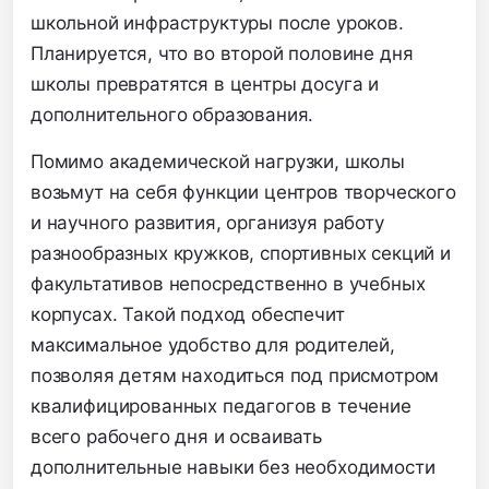
школьной инфраструктуры после уроков.
Планируется, что во второй половине дня
школы превратятся в центры досуга и
дополнительного образования.
Помимо академической нагрузки, школы
возьмут на себя функции центров творческого
и научного развития, организуя работу
разнообразных кружков, спортивных секций и
факультативов непосредственно в учебных
корпусах. Такой подход обеспечит
максимальное удобство для родителей,
позволяя детям находиться под присмотром
квалифицированных педагогов в течение
всего рабочего дня и осваивать
дополнительные навыки без необходимости