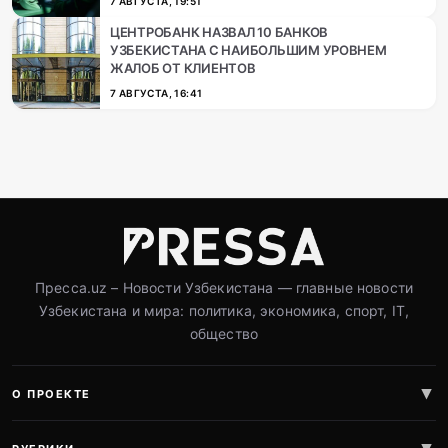
7 АВГУСТА, 19:51
ЦЕНТРОБАНК НАЗВАЛ 10 БАНКОВ
УЗБЕКИСТАНА С НАИБОЛЬШИМ УРОВНЕМ
ЖАЛОБ ОТ КЛИЕНТОВ
7 АВГУСТА, 16:41
Пресса.uz – Новости Узбекистана — главные новости
Узбекистана и мира: политика, экономика, спорт, IT,
общество
О ПРОЕКТЕ