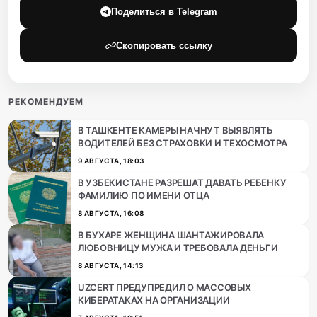
Поделиться в Telegram
Скопировать ссылку
РЕКОМЕНДУЕМ
В ТАШКЕНТЕ КАМЕРЫ НАЧНУТ ВЫЯВЛЯТЬ
ВОДИТЕЛЕЙ БЕЗ СТРАХОВКИ И ТЕХОСМОТРА
9 АВГУСТА, 18:03
В УЗБЕКИСТАНЕ РАЗРЕШАТ ДАВАТЬ РЕБЕНКУ
ФАМИЛИЮ ПО ИМЕНИ ОТЦА
8 АВГУСТА, 16:08
В БУХАРЕ ЖЕНЩИНА ШАНТАЖИРОВАЛА
ЛЮБОВНИЦУ МУЖА И ТРЕБОВАЛА ДЕНЬГИ
8 АВГУСТА, 14:13
UZCERT ПРЕДУПРЕДИЛ О МАССОВЫХ
КИБЕРАТАКАХ НА ОРГАНИЗАЦИИ