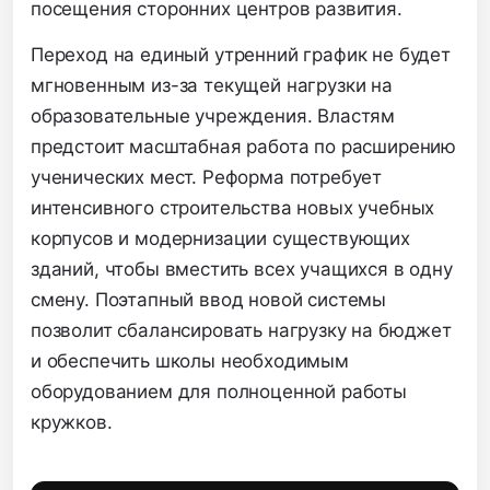
посещения сторонних центров развития.
Переход на единый утренний график не будет
мгновенным из-за текущей нагрузки на
образовательные учреждения. Властям
предстоит масштабная работа по расширению
ученических мест. Реформа потребует
интенсивного строительства новых учебных
корпусов и модернизации существующих
зданий, чтобы вместить всех учащихся в одну
смену. Поэтапный ввод новой системы
позволит сбалансировать нагрузку на бюджет
и обеспечить школы необходимым
оборудованием для полноценной работы
кружков.