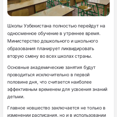
Школы Узбекистана полностью перейдут на
односменное обучение в утреннее время.
Министерство дошкольного и школьного
образования планирует ликвидировать
вторую смену во всех школах страны.
Основные академические занятия будут
проводиться исключительно в первой
половине дня, что считается наиболее
эффективным временем для усвоения знаний
детьми.
Главное новшество заключается не только в
изменении расписания, но и в использовании