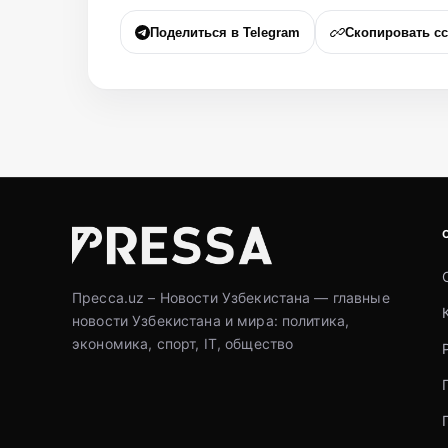
Поделиться в Telegram
Скопировать с
Пресса.uz – Новости Узбекистана — главные
новости Узбекистана и мира: политика,
экономика, спорт, IT, общество