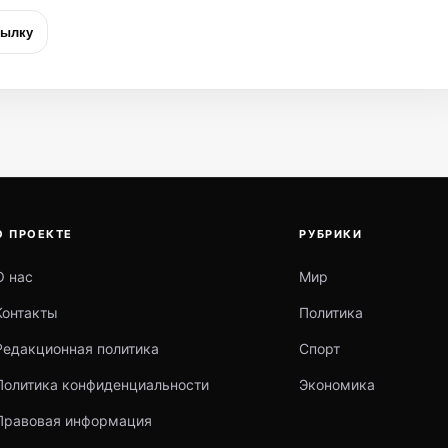
сылку
О ПРОЕКТЕ
РУБРИКИ
О нас
Мир
Контакты
Политика
Редакционная политика
Спорт
Политика конфиденциальности
Экономика
Правовая информация