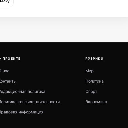
сылку
О ПРОЕКТЕ
РУБРИКИ
О нас
Мир
Контакты
Политика
Редакционная политика
Спорт
Политика конфиденциальности
Экономика
Правовая информация