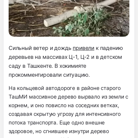
Сильный ветер и дождь
привели
к падению
деревьев на массивах Ц-1, Ц-2 и в детском
саду в Ташкенте. В хокимияте
прокомментировали ситуацию.
На кольцевой автодороге в районе старого
ТашМИ массивное дерево вырвало из земли с
корнем, и оно повисло на соседних ветках,
создавая скрытую угрозу для интенсивного
потока транспорта. Еще одно внешне
здоровое, но сгнившее изнутри дерево