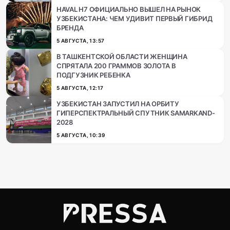
HAVAL H7 ОФИЦИАЛЬНО ВЫШЕЛ НА РЫНОК
УЗБЕКИСТАНА: ЧЕМ УДИВИТ ПЕРВЫЙ ГИБРИД
БРЕНДА
5 АВГУСТА, 13:57
В ТАШКЕНТСКОЙ ОБЛАСТИ ЖЕНЩИНА
СПРЯТАЛА 200 ГРАММОВ ЗОЛОТА В
ПОДГУЗНИК РЕБЕНКА
5 АВГУСТА, 12:17
УЗБЕКИСТАН ЗАПУСТИЛ НА ОРБИТУ
ГИПЕРСПЕКТРАЛЬНЫЙ СПУТНИК SAMARKAND-
2028
5 АВГУСТА, 10:39