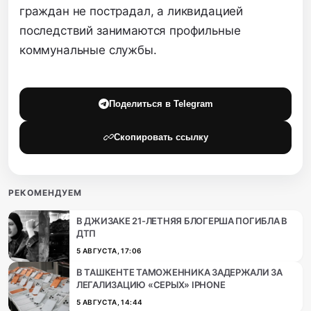
граждан не пострадал, а ликвидацией
последствий занимаются профильные
коммунальные службы.
Поделиться в Telegram
Скопировать ссылку
РЕКОМЕНДУЕМ
В ДЖИЗАКЕ 21-ЛЕТНЯЯ БЛОГЕРША ПОГИБЛА В
ДТП
5 АВГУСТА, 17:06
В ТАШКЕНТЕ ТАМОЖЕННИКА ЗАДЕРЖАЛИ ЗА
ЛЕГАЛИЗАЦИЮ «СЕРЫХ» IPHONE
5 АВГУСТА, 14:44