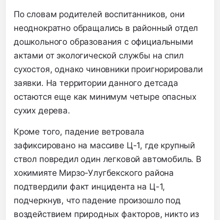
По словам родителей воспитанников, они
неоднократно обращались в районный отдел
дошкольного образования с официальными
актами от экологической службы на спил
сухостоя, однако чиновники проигнорировали
заявки. На территории данного детсада
остаются еще как минимум четыре опасных
сухих дерева.
Кроме того, падение ветровала
зафиксировано на массиве Ц-1, где крупный
ствол повредил один легковой автомобиль. В
хокимияте Мирзо-Улугбекского района
подтвердили факт инцидента на Ц-1,
подчеркнув, что падение произошло под
воздействием природных факторов, никто из