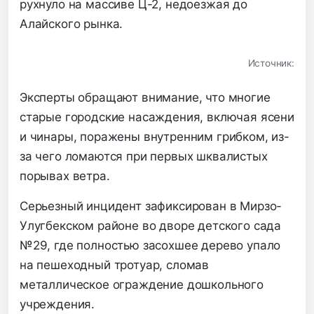
рухнуло на массиве Ц-2, недоезжая до
Алайского рынка.
Источник:
Эксперты обращают внимание, что многие
старые городские насаждения, включая ясени
и чинары, поражены внутренним грибком, из-
за чего ломаются при первых шквалистых
порывах ветра.
Серьезный инцидент зафиксирован в Мирзо-
Улугбекском районе во дворе детского сада
№29, где полностью засохшее дерево упало
на пешеходный тротуар, сломав
металлическое ограждение дошкольного
учреждения.