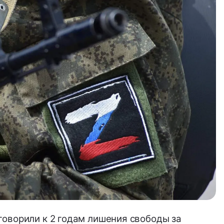
говорили к 2 годам лишения свободы за