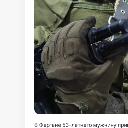
В Фергане 53-летнего мужчину при