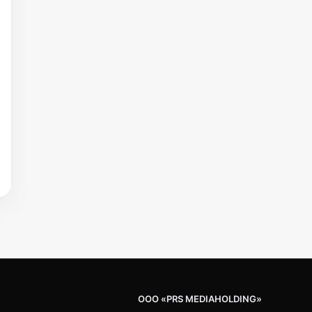
ООО «PRS MEDIAHOLDING»