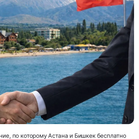
ие, по которому Астана и Бишкек бесплатно