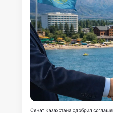
Сенат Казахстана одобрил соглашен