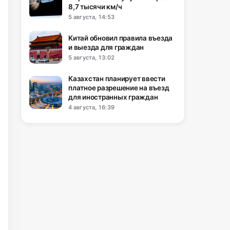
8,7 тысячи км/ч
5 августа, 14:53
Китай обновил правила въезда
и выезда для граждан
5 августа, 13:02
Казахстан планирует ввести
платное разрешение на въезд
для иностранных граждан
4 августа, 16:39