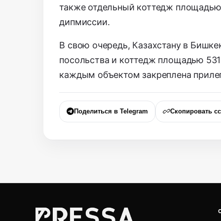
также отдельный коттедж площадью 
дипмиссии.
В свою очередь, Казахстану в Бишке
посольства и коттедж площадью 531
каждым объектом закреплена приле
Поделиться в Telegram
Скопировать с