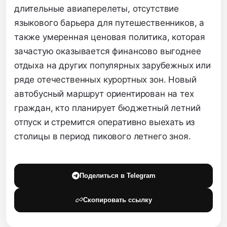
длительные авиаперелеты, отсутствие
языкового барьера для путешественников, а
также умеренная ценовая политика, которая
зачастую оказывается финансово выгоднее
отдыха на других популярных зарубежных или
ряде отечественных курортных зон. Новый
автобусный маршрут ориентирован на тех
граждан, кто планирует бюджетный летний
отпуск и стремится оперативно выехать из
столицы в период пикового летнего зноя.
Поделиться в Telegram
Скопировать ссылку