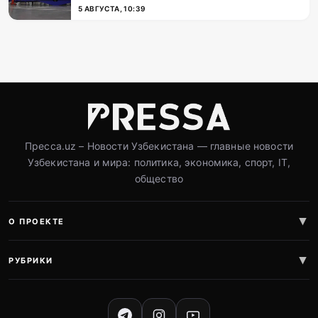
5 АВГУСТА, 10:39
Пресса.uz – Новости Узбекистана — главные новости
Узбекистана и мира: политика, экономика, спорт, IT,
общество
О ПРОЕКТЕ
РУБРИКИ
СОЦИАЛЬНЫЕ СЕТИ