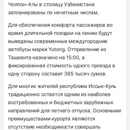
Чолпон-Аты в столицу Узбекистана
запланированы по нечетным числам.
Для обеспечения комфорта пассажиров во
время длительной поездки на линию будут
выведены современные междугородние
автобусы марки Yutong. Отправление из
Ташкента назначено на 15:00, а
фиксированная стоимость одного проезда в
одну сторону составит 365 тысяч сумов.
Для многих жителей республики Иссык-Куль
традиционно остается одним из наиболее
востребованных и бюджетных зарубежных
направлений для летнего отпуска. Основными
преимуществами курорта являются
отсутствие необходимости совершать