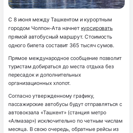
С 8 июня между Ташкентом и курортным
городом Чолпон-Ата начнет
курсировать
прямой автобусный маршрут. Стоимость
одного билета составит 365 тысяч сумов.
Прямое международное сообщение позволит
туристам добираться до места отдыха без
пересадок и дополнительных
организационных хлопот.
Согласно утвержденному графику,
пассажирские автобусы будут отправляться с
автовокзала «Ташкент» (станция метро
«Алмазар») исключительно по четным числам
месяца. В свою очередь, обратные рейсы из