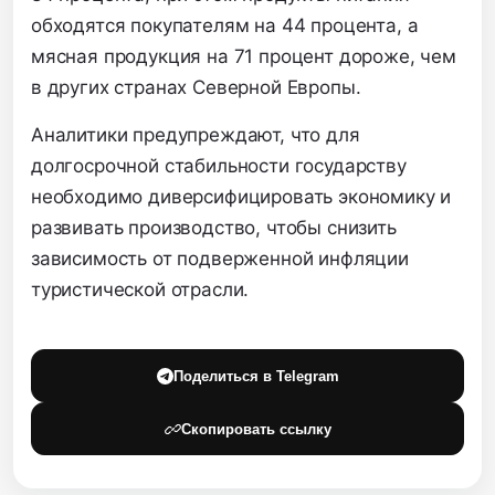
обходятся покупателям на 44 процента, а
мясная продукция на 71 процент дороже, чем
в других странах Северной Европы.
Аналитики предупреждают, что для
долгосрочной стабильности государству
необходимо диверсифицировать экономику и
развивать производство, чтобы снизить
зависимость от подверженной инфляции
туристической отрасли.
Поделиться в Telegram
Скопировать ссылку