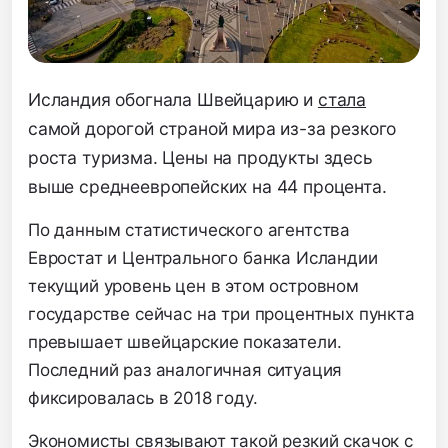
Исландия обогнала Швейцарию и
стала
самой дорогой страной мира из-за резкого
роста туризма. Цены на продукты здесь
выше среднеевропейских на 44 процента.
По данным статистического агентства
Евростат и Центрального банка Исландии
текущий уровень цен в этом островном
государстве сейчас на три процентных пункта
превышает швейцарские показатели.
Последний раз аналогичная ситуация
фиксировалась в 2018 году.
Экономисты связывают такой резкий скачок с