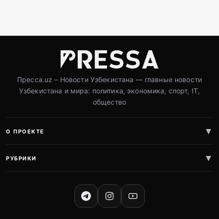
Пресса.uz – Новости Узбекистана — главные новости
Узбекистана и мира: политика, экономика, спорт, IT,
общество
О ПРОЕКТЕ
РУБРИКИ
СОЦИАЛЬНЫЕ СЕТИ