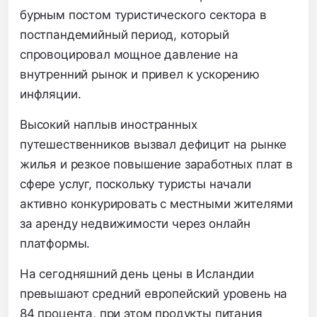
бурным постом туристического сектора в
постпандемийный период, который
спровоцировал мощное давление на
внутренний рынок и привел к ускорению
инфляции.
Высокий наплыв иностранных
путешественников вызвал дефицит на рынке
жилья и резкое повышение заработных плат в
сфере услуг, поскольку туристы начали
активно конкурировать с местными жителями
за аренду недвижимости через онлайн
платформы.
На сегодняшний день цены в Исландии
превышают средний европейский уровень на
84 процента, при этом продукты питания