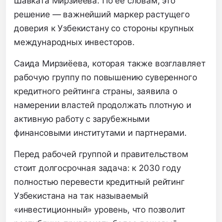
Шавката Мирзиёева. По ее словам, это
решение — важнейший маркер растущего
доверия к Узбекистану со стороны крупных
международных инвесторов.
Саида Мирзиёева, которая также возглавляет
рабочую группу по повышению суверенного
кредитного рейтинга страны, заявила о
намерении властей продолжать плотную и
активную работу с зарубежными
финансовыми институтами и партнерами.
Перед рабочей группой и правительством
стоит долгосрочная задача: к 2030 году
полностью перевести кредитный рейтинг
Узбекистана на так называемый
«инвестиционный» уровень, что позволит