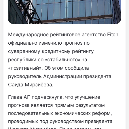
Международное рейтинговое агентство Fitch
официально изменило прогноз по
суверенному кредитному рейтингу
республики со «стабильного» на
«позитивный». Об этом
сообщила
руководитель Администрации президента
Саида Мирзиёева.
Глава АП подчеркнула, что улучшение
прогноза является прямым результатом
последовательных экономических реформ,
проводимых под руководством президента