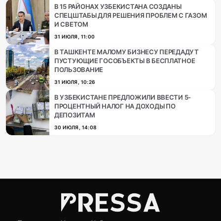
В 15 РАЙОНАХ УЗБЕКИСТАНА СОЗДАНЫ
СПЕЦШТАБЫ ДЛЯ РЕШЕНИЯ ПРОБЛЕМ С ГАЗОМ
И СВЕТOМ
31 ИЮЛЯ, 11:00
В ТАШКЕНТЕ МАЛОМУ БИЗНЕСУ ПЕРЕДАДУТ
ПУСТУЮЩИЕ ГОСОБЪЕКТЫ В БЕСПЛАТНОЕ
ПОЛЬЗОВАНИЕ
31 ИЮЛЯ, 10:26
В УЗБЕКИСТАНЕ ПРЕДЛОЖИЛИ ВВЕСТИ 5-
ПРОЦЕНТНЫЙ НАЛОГ НА ДОХОДЫ ПО
ДЕПОЗИТАМ
30 ИЮЛЯ, 14:08