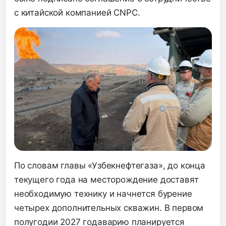
с китайской компанией CNPC.
По словам главы «Узбекнефтегаза», до конца
текущего года на месторождение доставят
необходимую технику и начнется бурение
четырех дополнительных скважин. В первом
полугодии 2027 годаварию планируется