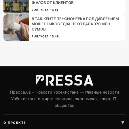
ЖАЛОБ ОТ КЛИЕНТОВ
7 АВГУСТА, 16:41
В ТАШКЕНТЕ ПЕНСИОНЕРКА ПОД ДАВЛЕНИЕМ
МОШЕННИКОВ ЕДВА НЕ ОТДАЛА 370 МЛН
СУМОВ
7 АВГУСТА, 15:49
Пресса.uz – Новости Узбекистана — главные новости
Узбекистана и мира: политика, экономика, спорт, IT,
общество
О ПРОЕКТЕ