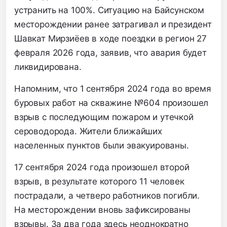
устранить на 100%. Ситуацию на Байсунском
месторождении ранее затрагивал и президент
Шавкат Мирзиёев в ходе поездки в регион 27
февраля 2026 года, заявив, что авария будет
ликвидирована.
Напомним, что 1 сентября 2024 года во время
буровых работ на скважине №604 произошел
взрыв с последующим пожаром и утечкой
сероводорода. Жители ближайших
населенных пунктов были эвакуированы.
17 сентября 2024 года произошел второй
взрыв, в результате которого 11 человек
пострадали, а четверо работников погибли.
На месторождении вновь зафиксированы
взрывы. За два года здесь неоднократно