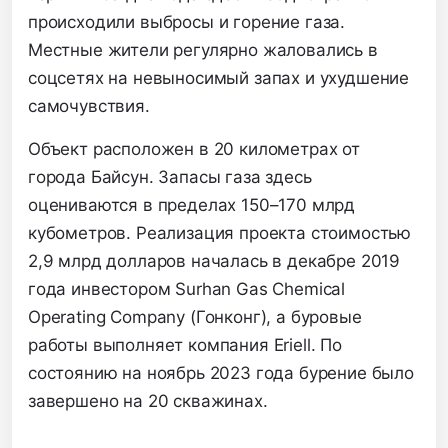
происходили выбросы и горение газа.
Местные жители регулярно жаловались в
соцсетях на невыносимый запах и ухудшение
самочувствия.
Объект расположен в 20 километрах от
города Байсун. Запасы газа здесь
оцениваются в пределах 150–170 млрд
кубометров. Реализация проекта стоимостью
2,9 млрд долларов началась в декабре 2019
года инвестором Surhan Gas Chemical
Operating Company (Гонконг), а буровые
работы выполняет компания Eriell. По
состоянию на ноябрь 2023 года бурение было
завершено на 20 скважинах.