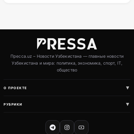
Пресса.uz – Новости Узбекистана — главные новости
Узбекистана и мира: политика, экономика, спорт, IT,
общество
О ПРОЕКТЕ
РУБРИКИ
СОЦИАЛЬНЫЕ СЕТИ