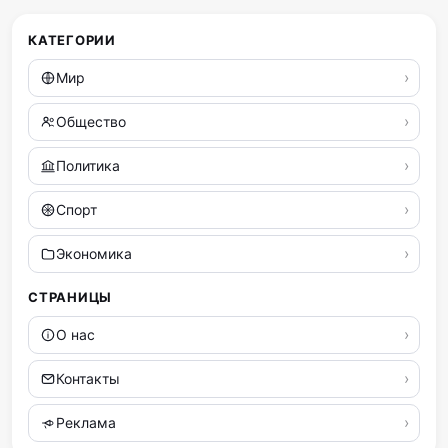
КАТЕГОРИИ
Мир
Общество
Политика
Спорт
Экономика
СТРАНИЦЫ
О нас
Контакты
Реклама