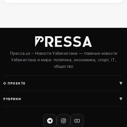
Пресса.uz – Новости Узбекистана — главные новости
Узбекистана и мира: политика, экономика, спорт, IT,
общество
О ПРОЕКТЕ
РУБРИКИ
СОЦИАЛЬНЫЕ СЕТИ