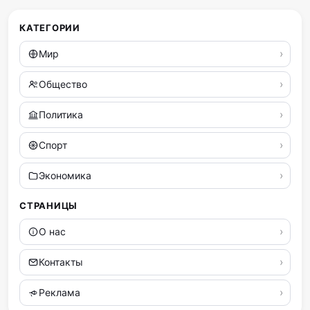
КАТЕГОРИИ
Мир
Общество
Политика
Спорт
Экономика
СТРАНИЦЫ
О нас
Контакты
Реклама