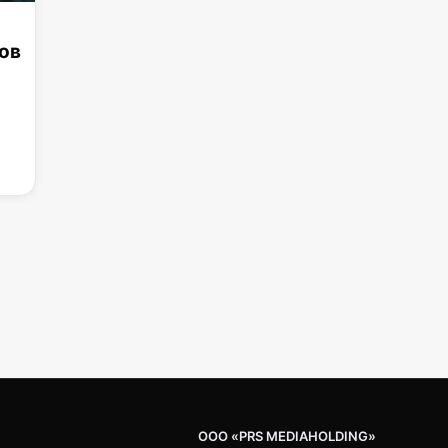
ов
ООО «PRS MEDIAHOLDING»