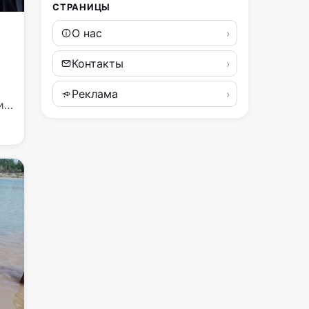
СТРАНИЦЫ
О нас
Контакты
Реклама
и